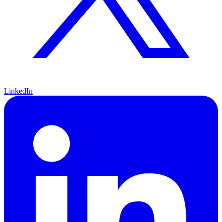
LinkedIn