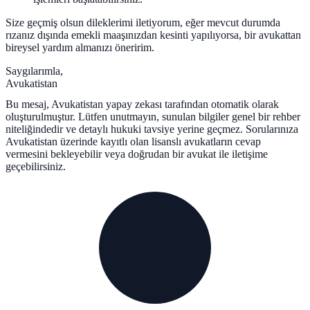
Size geçmiş olsun dileklerimi iletiyorum, eğer mevcut durumda
rızanız dışında emekli maaşınızdan kesinti yapılıyorsa, bir avukattan
bireysel yardım almanızı öneririm.
Saygılarımla,
Avukatistan
Bu mesaj, Avukatistan yapay zekası tarafından otomatik olarak
oluşturulmuştur. Lütfen unutmayın, sunulan bilgiler genel bir rehber
niteliğindedir ve detaylı hukuki tavsiye yerine geçmez. Sorularınıza
Avukatistan üzerinde kayıtlı olan lisanslı avukatların cevap
vermesini bekleyebilir veya doğrudan bir avukat ile iletişime
geçebilirsiniz.