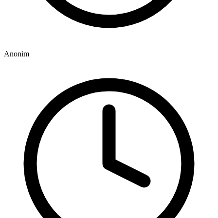
Anonim