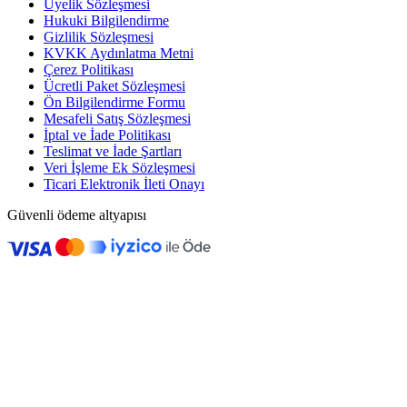
Üyelik Sözleşmesi
Hukuki Bilgilendirme
Gizlilik Sözleşmesi
KVKK Aydınlatma Metni
Çerez Politikası
Ücretli Paket Sözleşmesi
Ön Bilgilendirme Formu
Mesafeli Satış Sözleşmesi
İptal ve İade Politikası
Teslimat ve İade Şartları
Veri İşleme Ek Sözleşmesi
Ticari Elektronik İleti Onayı
Güvenli ödeme altyapısı