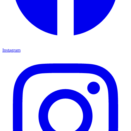
Instagram