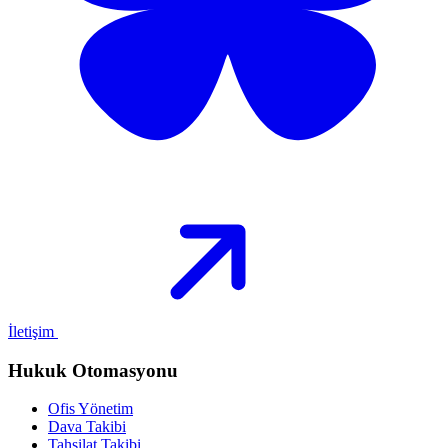
İletişim
Hukuk Otomasyonu
Ofis Yönetim
Dava Takibi
Tahsilat Takibi