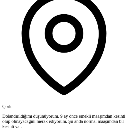
Çorlu
Dolandırıldığımı düşünüyorum. 9 ay önce emekli maaşımdan kesinti
olup olmayacağını merak ediyorum. Şu anda normal maaşımdan bir
kesinti var.