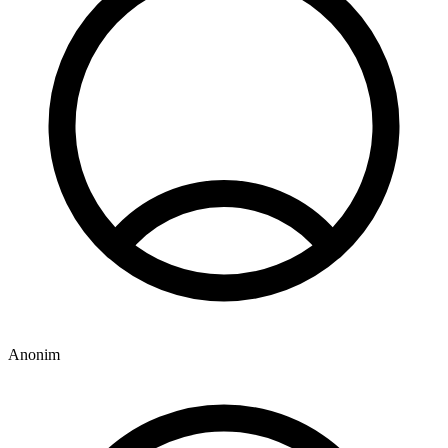
Anonim