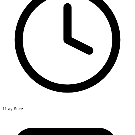
11 ay önce