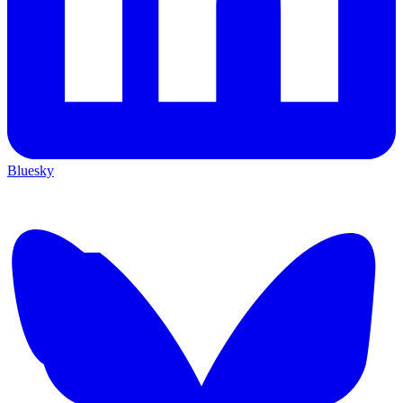
Bluesky