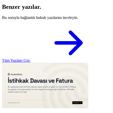
Benzer yazılar.
Bu soruyla bağlantılı hukuk yazılarını inceleyin.
Tüm Yazıları Gör