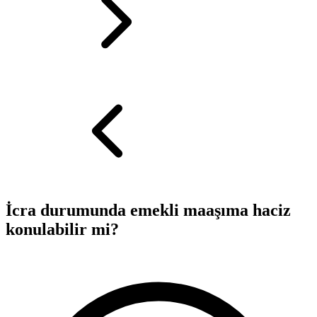
İcra durumunda emekli maaşıma haciz
konulabilir mi?