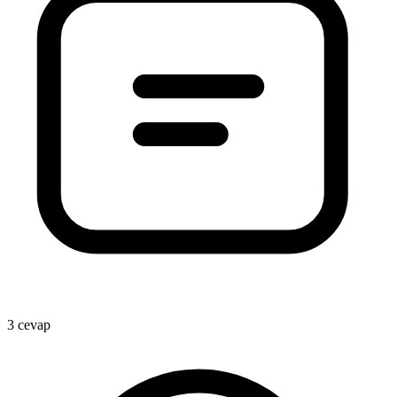
3 cevap