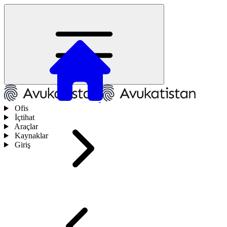
Ofis
İçtihat
Araçlar
Kaynaklar
Giriş