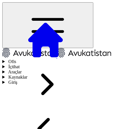
Ofis
İçtihat
Araçlar
Kaynaklar
Giriş