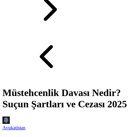
Müstehcenlik Davası Nedir?
Suçun Şartları ve Cezası 2025
Avukatistan