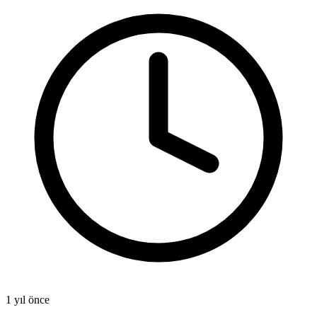
1 yıl önce