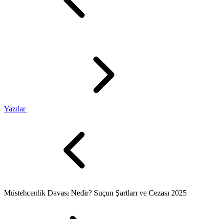
Yazılar
Müstehcenlik Davası Nedir? Suçun Şartları ve Cezası 2025