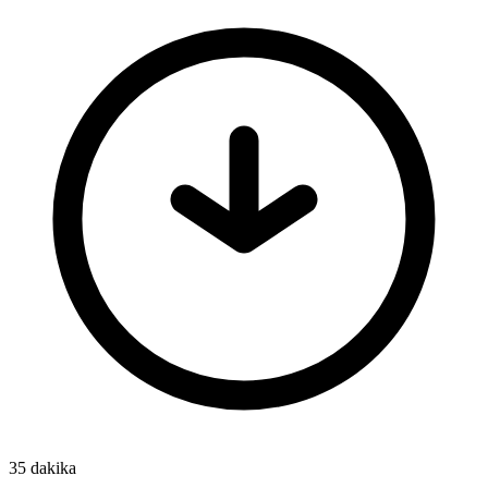
35 dakika