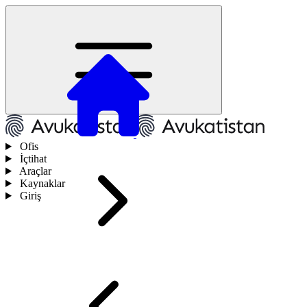
Ofis
İçtihat
Araçlar
Kaynaklar
Giriş