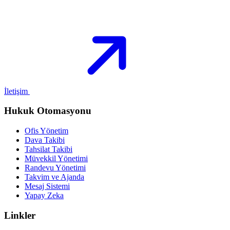
İletişim
Hukuk Otomasyonu
Ofis Yönetim
Dava Takibi
Tahsilat Takibi
Müvekkil Yönetimi
Randevu Yönetimi
Takvim ve Ajanda
Mesaj Sistemi
Yapay Zeka
Linkler