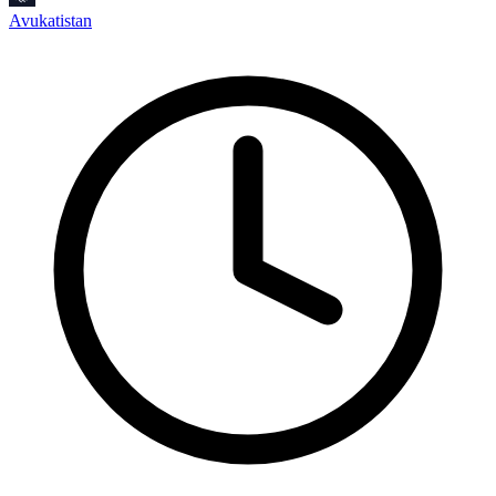
Avukatistan