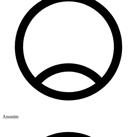
Anonim