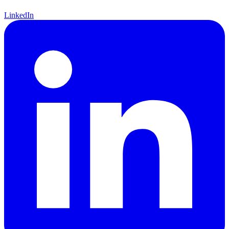
LinkedIn