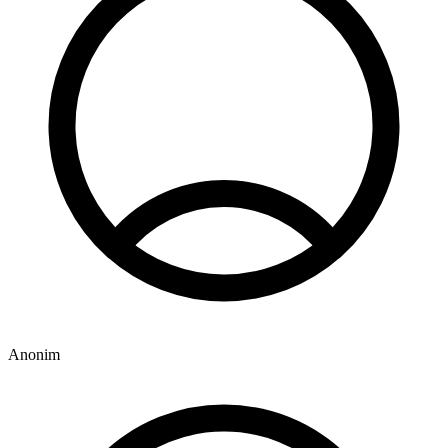
Anonim