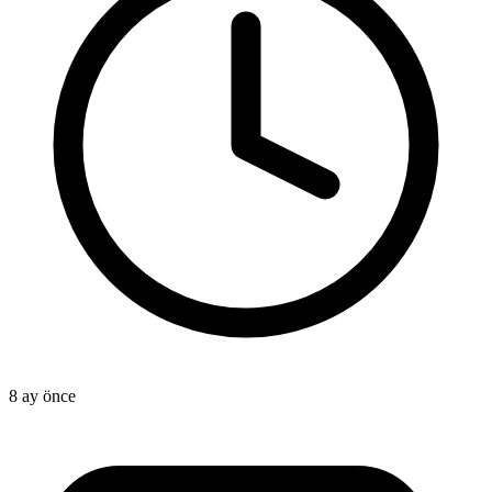
8 ay önce