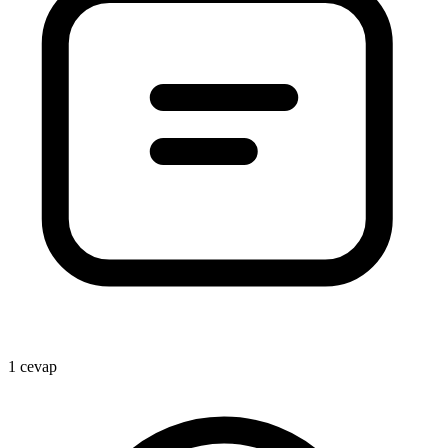
1 cevap