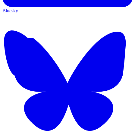
Bluesky