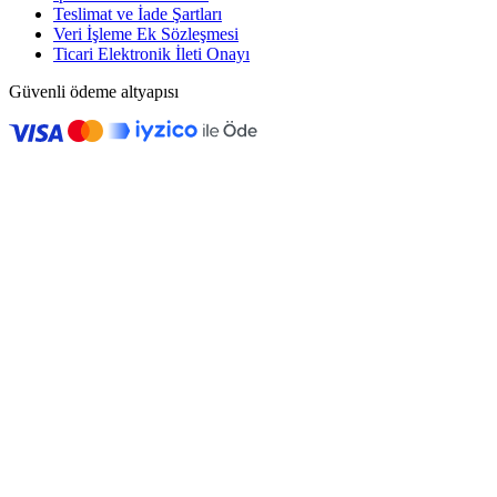
Teslimat ve İade Şartları
Veri İşleme Ek Sözleşmesi
Ticari Elektronik İleti Onayı
Güvenli ödeme altyapısı