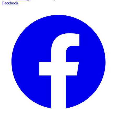
Facebook