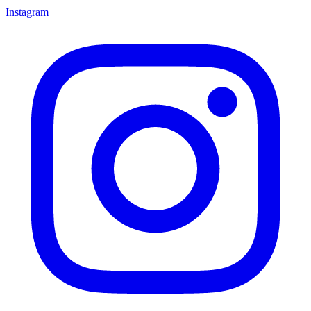
Instagram