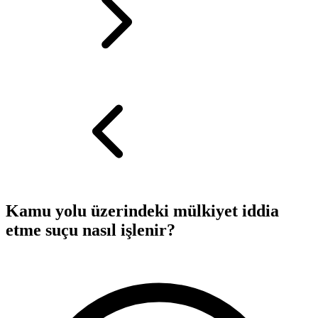
Kamu yolu üzerindeki mülkiyet iddia
etme suçu nasıl işlenir?