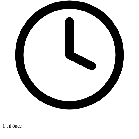
1 yıl önce