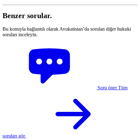
Benzer sorular.
Bu konuyla bağlantılı olarak Avukatistan’da sorulan diğer hukuki
soruları inceleyin.
Soru öner
Tüm
soruları gör