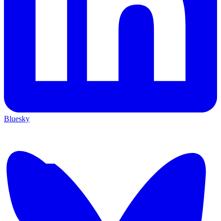
Bluesky