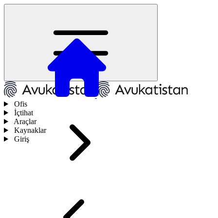
Ofis
İçtihat
Araçlar
Kaynaklar
Giriş