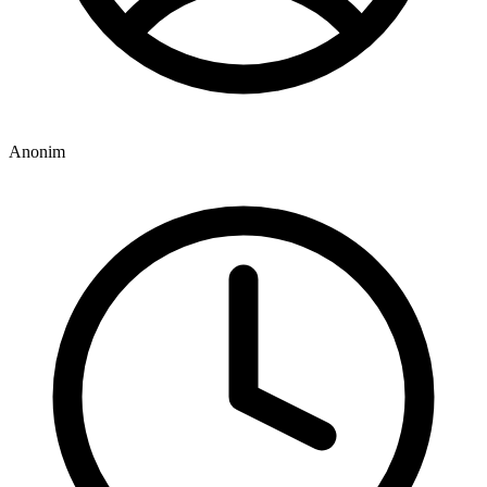
Anonim