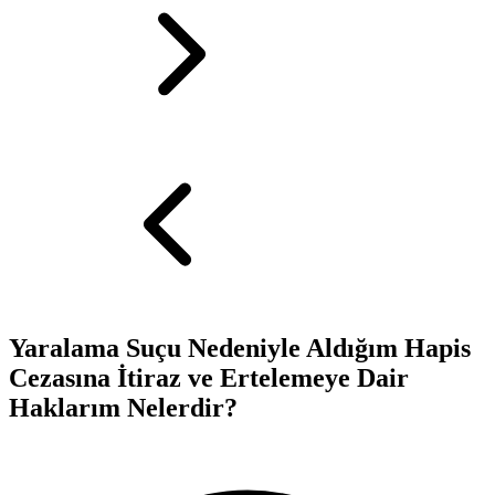
Yaralama Suçu Nedeniyle Aldığım Hapis
Cezasına İtiraz ve Ertelemeye Dair
Haklarım Nelerdir?