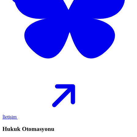
İletişim
Hukuk Otomasyonu