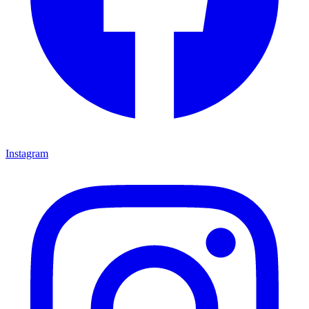
Instagram