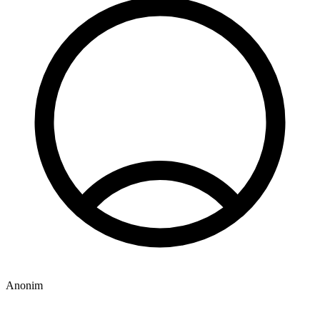
Anonim