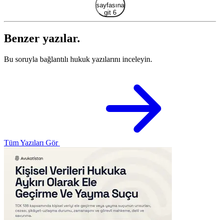
sayfasına
git 6
Benzer yazılar.
Bu soruyla bağlantılı hukuk yazılarını inceleyin.
Tüm Yazıları Gör