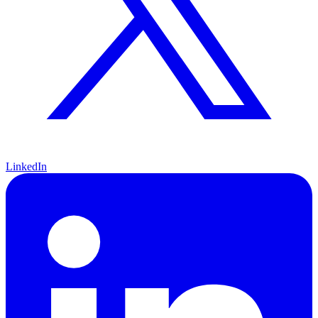
LinkedIn