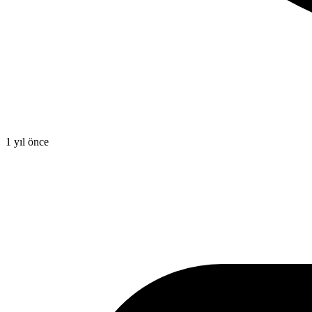
1 yıl önce