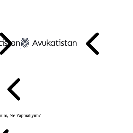
yorum, Ne Yapmalıyım?