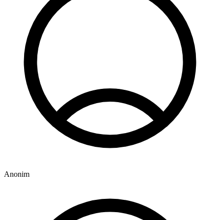
Anonim