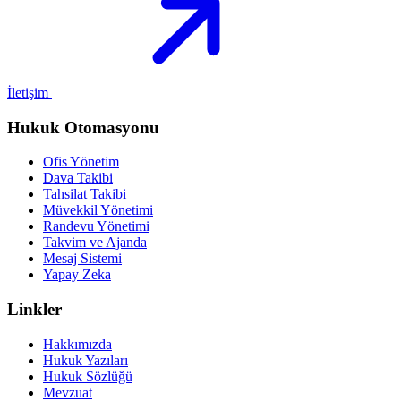
İletişim
Hukuk Otomasyonu
Ofis Yönetim
Dava Takibi
Tahsilat Takibi
Müvekkil Yönetimi
Randevu Yönetimi
Takvim ve Ajanda
Mesaj Sistemi
Yapay Zeka
Linkler
Hakkımızda
Hukuk Yazıları
Hukuk Sözlüğü
Mevzuat