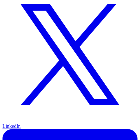
LinkedIn