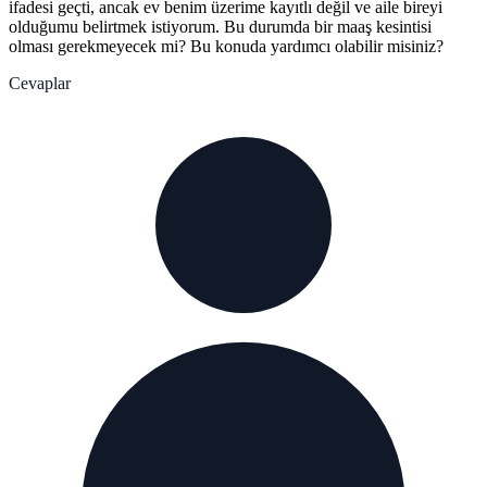
ifadesi geçti, ancak ev benim üzerime kayıtlı değil ve aile bireyi
olduğumu belirtmek istiyorum. Bu durumda bir maaş kesintisi
olması gerekmeyecek mi? Bu konuda yardımcı olabilir misiniz?
Cevaplar