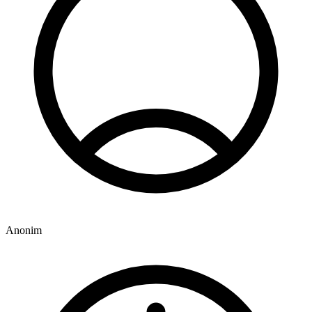
Anonim