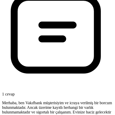
1 cevap
Merhaba, ben Vakıfbank müşterisiyim ve icraya verilmiş bir borcum
bulunmaktadır. Ancak üzerime kayıtlı herhangi bir varlık
bulunmamaktadır ve sigortalı bir çalışanım. Evinize haciz gelecektir