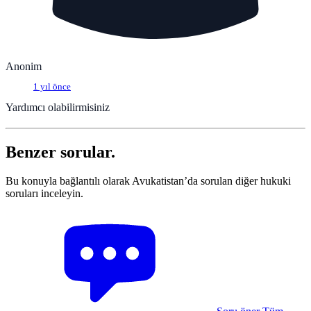
Anonim
1 yıl önce
Yardımcı olabilirmisiniz
Benzer sorular.
Bu konuyla bağlantılı olarak Avukatistan’da sorulan diğer hukuki
soruları inceleyin.