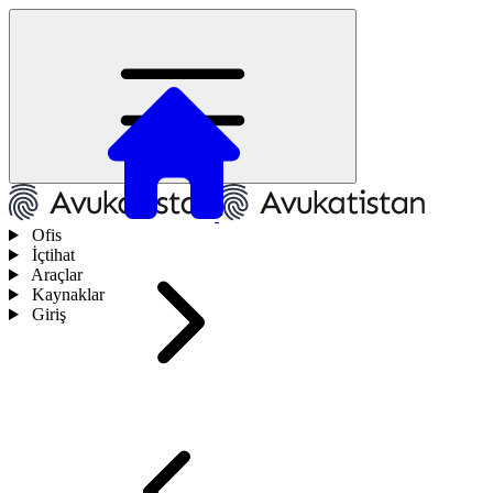
Ofis
İçtihat
Araçlar
Kaynaklar
Giriş