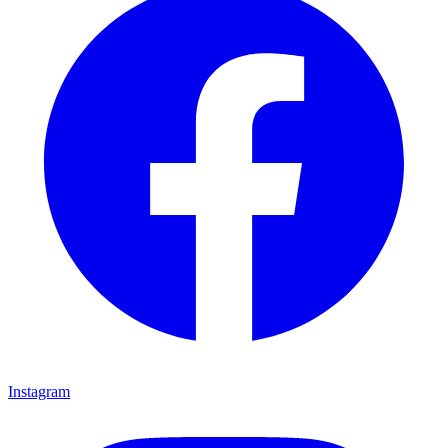
Instagram