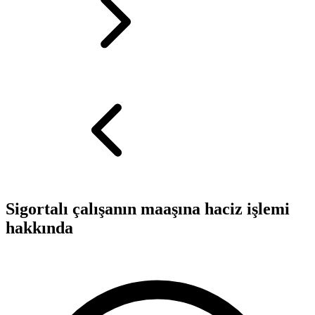
Sigortalı çalışanın maaşına haciz işlemi
hakkında