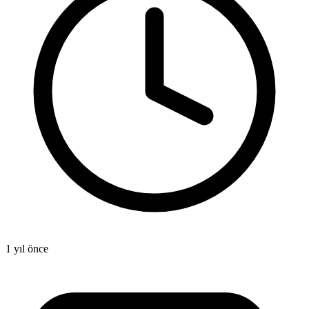
1 yıl önce