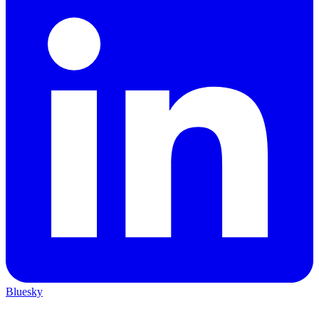
Bluesky