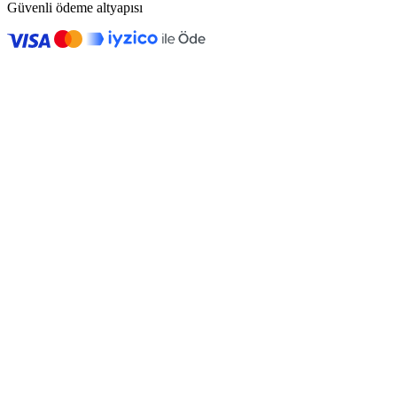
Güvenli ödeme altyapısı