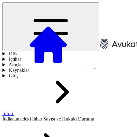
Ofis
İçtihat
Araçlar
Kaynaklar
Giriş
S.S.S
İddianamedeki İhbar Sayısı ve Hukuki Durumu