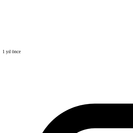
1 yıl önce