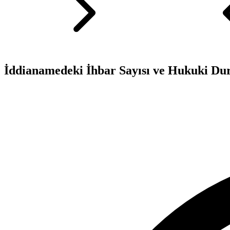
İddianamedeki İhbar Sayısı ve Hukuki D