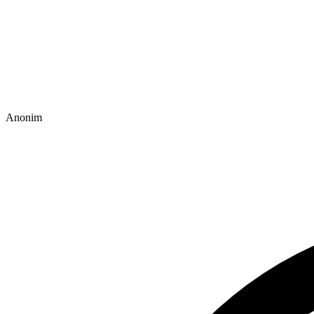
Anonim