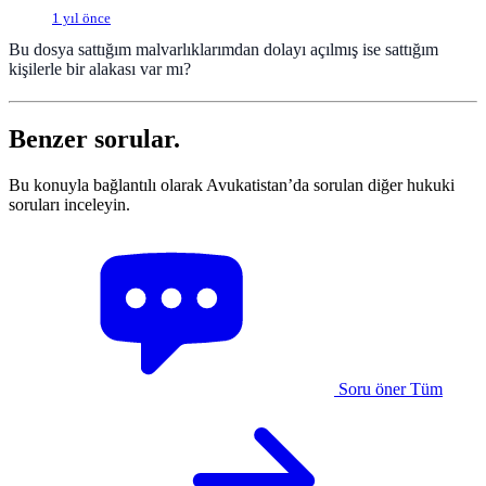
1 yıl önce
Bu dosya sattığım malvarlıklarımdan dolayı açılmış ise sattığım
kişilerle bir alakası var mı?
Benzer sorular.
Bu konuyla bağlantılı olarak Avukatistan’da sorulan diğer hukuki
soruları inceleyin.
Soru öner
Tüm