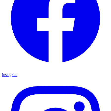
Instagram