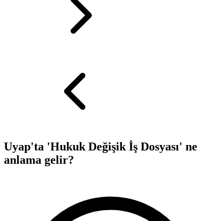
Uyap'ta 'Hukuk Değişik İş Dosyası' ne
anlama gelir?