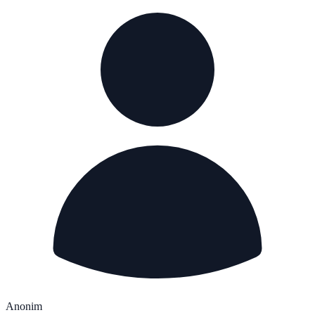
Anonim