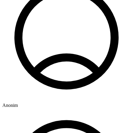
Anonim