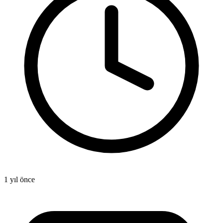
1 yıl önce