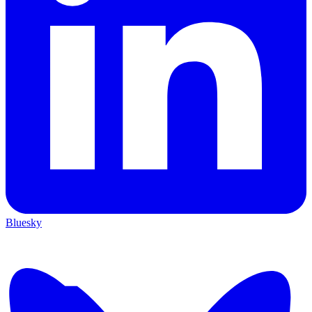
Bluesky