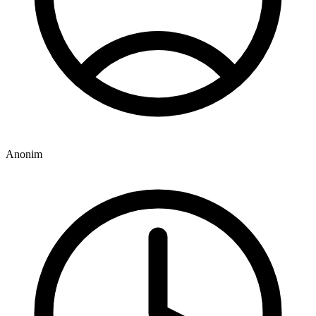
Anonim