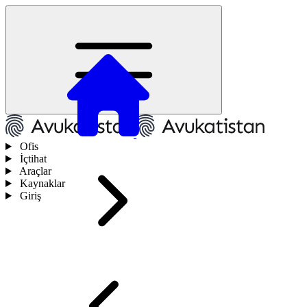
Ofis
İçtihat
Araçlar
Kaynaklar
Giriş