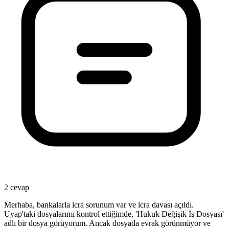
2 cevap
Merhaba, bankalarla icra sorunum var ve icra davası açıldı.
Uyap'taki dosyalarımı kontrol ettiğimde, 'Hukuk Değişik İş Dosyası'
adlı bir dosya görüyorum. Ancak dosyada evrak görünmüyor ve