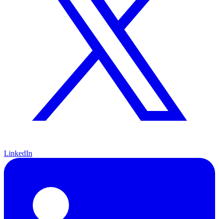
LinkedIn