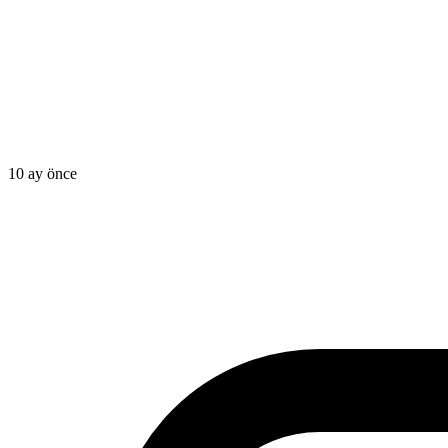
10 ay önce