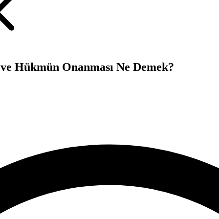
d ve Hükmün Onanması Ne Demek?