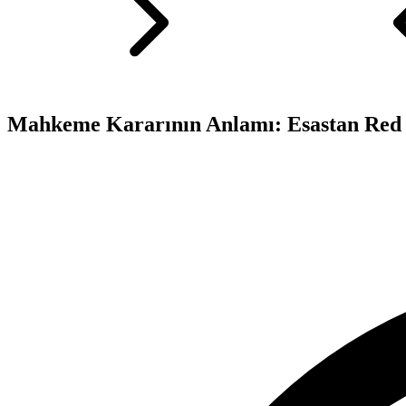
Mahkeme Kararının Anlamı: Esastan Re