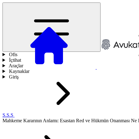
Ofis
İçtihat
Araçlar
Kaynaklar
Giriş
S.S.S
Mahkeme Kararının Anlamı: Esastan Red ve Hükmün Onanması Ne