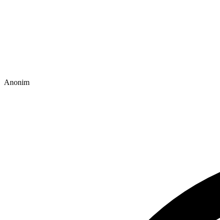
Anonim