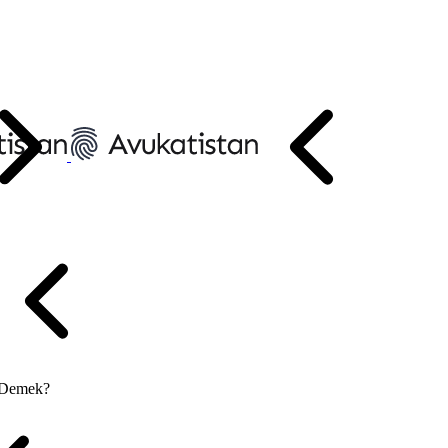
 Demek?