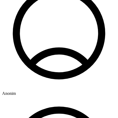
Anonim