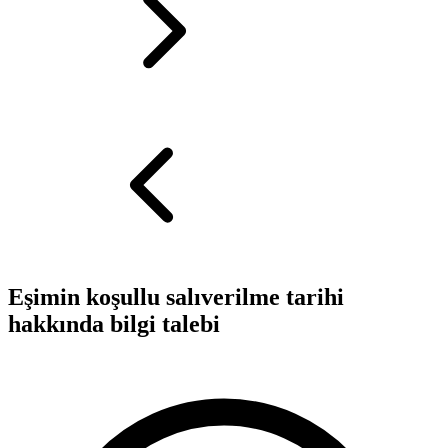
Eşimin koşullu salıverilme tarihi
hakkında bilgi talebi