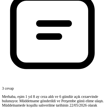
3 cevap
Merhaba, eşim 1 yıl 8 ay ceza aldı ve 6 gündür açık cezaevinde
bulunuyor. Müddetname gönderildi ve Perşembe günü elime ulaştı.
Müddetnamede koşullu salıverilme tarihinin 22/05/2026 olarak