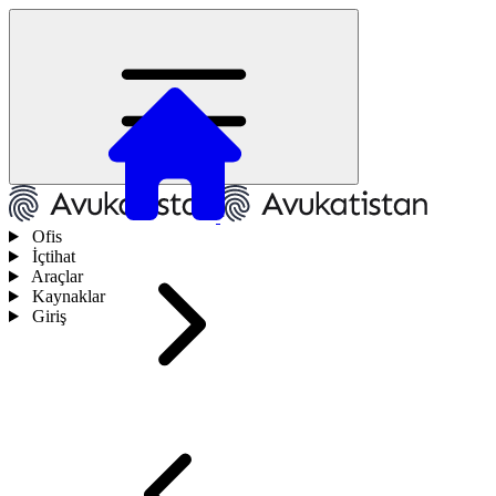
Ofis
İçtihat
Araçlar
Kaynaklar
Giriş