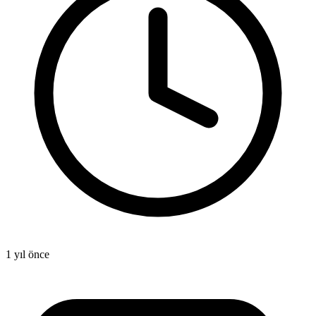
1 yıl önce