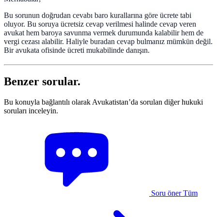
Bu sorunun doğrudan cevabı baro kurallarına göre ücrete tabi
oluyor. Bu soruya ücretsiz cevap verilmesi halinde cevap veren
avukat hem baroya savunma vermek durumunda kalabilir hem de
vergi cezası alabilir. Haliyle buradan cevap bulmanız mümkün değil.
Bir avukata ofisinde ücreti mukabilinde danışın.
Benzer sorular.
Bu konuyla bağlantılı olarak Avukatistan’da sorulan diğer hukuki
soruları inceleyin.
Soru öner
Tüm