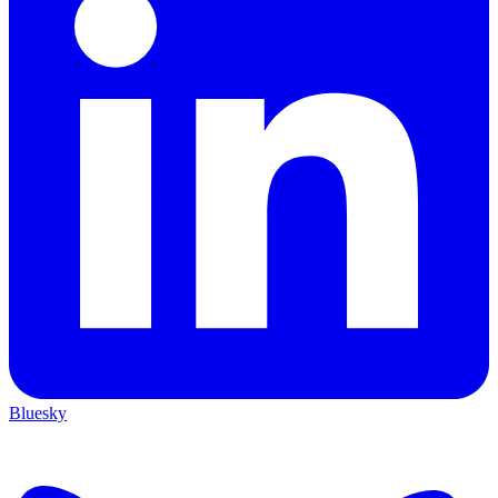
Bluesky