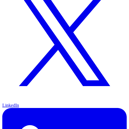
LinkedIn