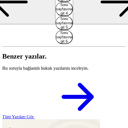
Soru
sayfasına
git 4
Soru
sayfasına
git 5
Soru
sayfasına
git 6
Benzer yazılar.
Bu soruyla bağlantılı hukuk yazılarını inceleyin.
Tüm Yazıları Gör