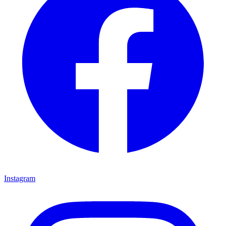
Instagram