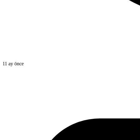
11 ay önce