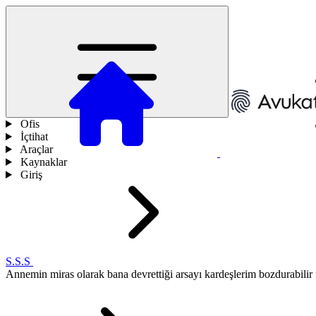
Ofis
İçtihat
Araçlar
Kaynaklar
Giriş
S.S.S
Annemin miras olarak bana devrettiği arsayı kardeşlerim bozdurabilir