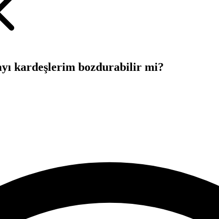
ayı kardeşlerim bozdurabilir mi?