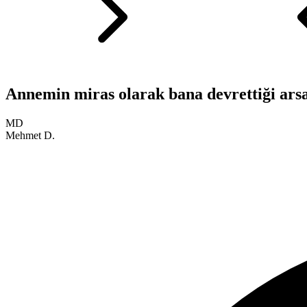
Annemin miras olarak bana devrettiği ars
MD
Mehmet D.