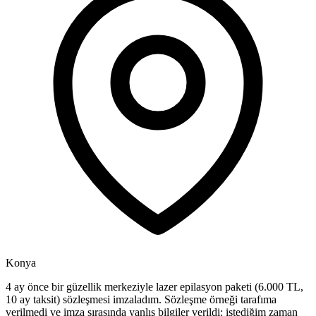
Konya
4 ay önce bir güzellik merkeziyle lazer epilasyon paketi (6.000 TL,
10 ay taksit) sözleşmesi imzaladım. Sözleşme örneği tarafıma
verilmedi ve imza sırasında yanlış bilgiler verildi: istediğim zaman