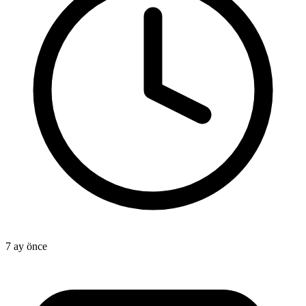
7 ay önce