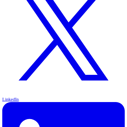
LinkedIn