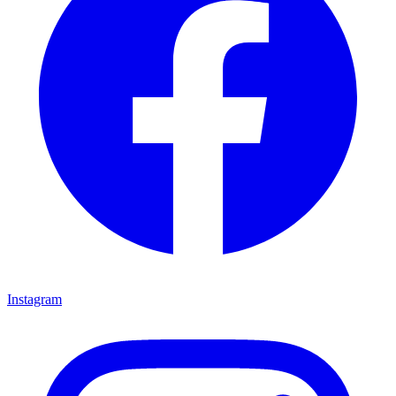
Instagram