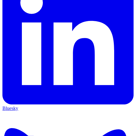
Bluesky