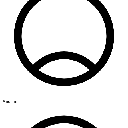
Anonim