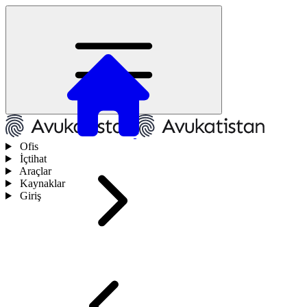
Ofis
İçtihat
Araçlar
Kaynaklar
Giriş