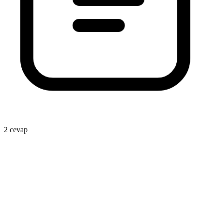
2 cevap