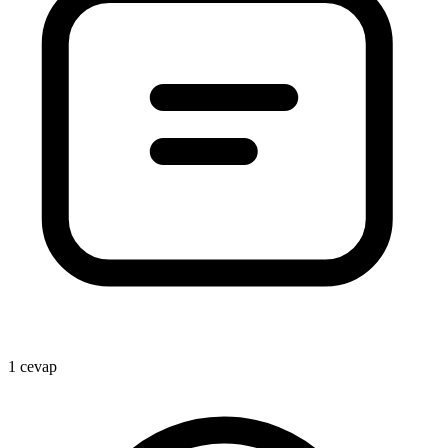
1 cevap