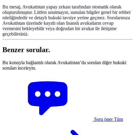
Bu mesaj, Avukatistan yapay zekası tarafından otomatik olarak
oluşturulmuştur. Lütfen unutmayın, sunulan bilgiler genel bir rehber
niteliğindedir ve detaylı hukuki tavsiye yerine geçmez. Sorularınıza
Avukatistan üzerinde kayıtlı olan lisanslı avukatların cevap
vermesini bekleyebilir veya doğrudan bir avukat ile iletişime
geçebilirsiniz.
Benzer sorular.
Bu konuyla bağlantılı olarak Avukatistan’da sorulan diğer hukuki
soruları inceleyin.
Soru öner
Tüm