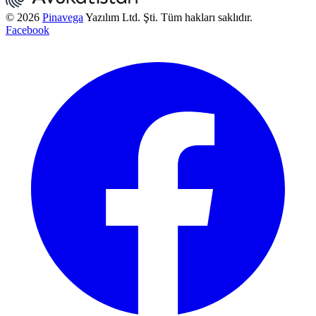
© 2026
Pinavega
Yazılım Ltd. Şti. Tüm hakları saklıdır.
Facebook