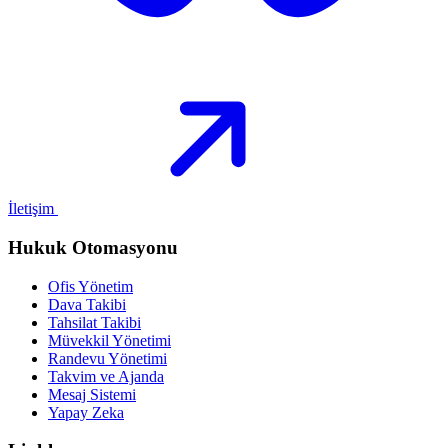
İletişim
Hukuk Otomasyonu
Ofis Yönetim
Dava Takibi
Tahsilat Takibi
Müvekkil Yönetimi
Randevu Yönetimi
Takvim ve Ajanda
Mesaj Sistemi
Yapay Zeka