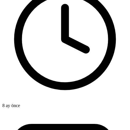
8 ay önce