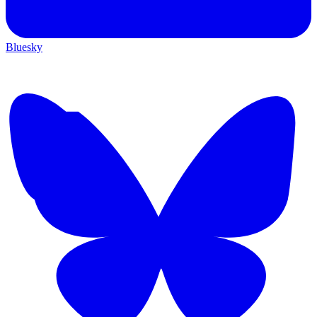
Bluesky