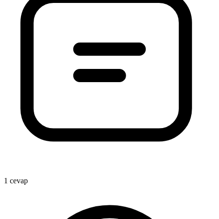
1 cevap