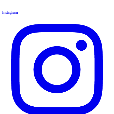
Instagram