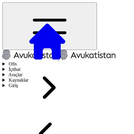
Ofis
İçtihat
Araçlar
Kaynaklar
Giriş