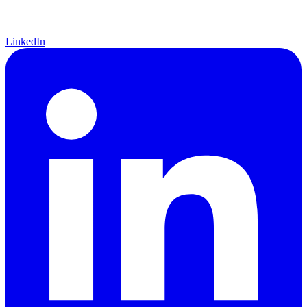
LinkedIn