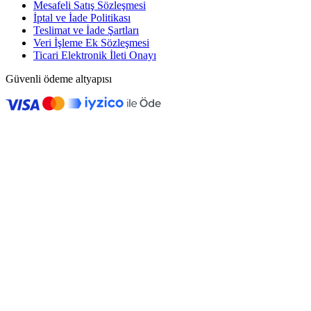
Mesafeli Satış Sözleşmesi
İptal ve İade Politikası
Teslimat ve İade Şartları
Veri İşleme Ek Sözleşmesi
Ticari Elektronik İleti Onayı
Güvenli ödeme altyapısı