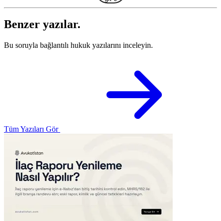
Benzer yazılar.
Bu soruyla bağlantılı hukuk yazılarını inceleyin.
Tüm Yazıları Gör