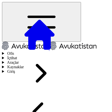
Ofis
İçtihat
Araçlar
Kaynaklar
Giriş