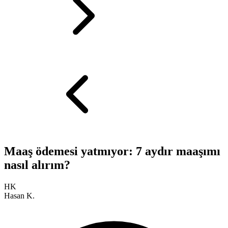
Maaş ödemesi yatmıyor: 7 aydır maaşımı
nasıl alırım?
HK
Hasan K.