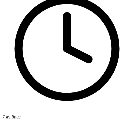
7 ay önce