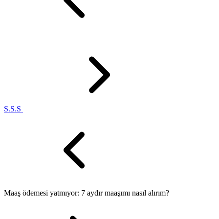
S.S.S
Maaş ödemesi yatmıyor: 7 aydır maaşımı nasıl alırım?