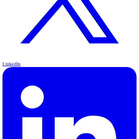
LinkedIn