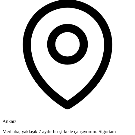
Ankara
Merhaba, yaklaşık 7 aydır bir şirkette çalışıyorum. Sigortam