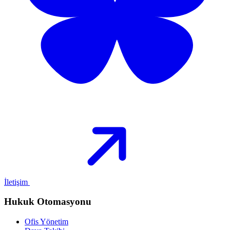
İletişim
Hukuk Otomasyonu
Ofis Yönetim