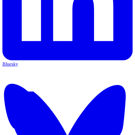
Bluesky