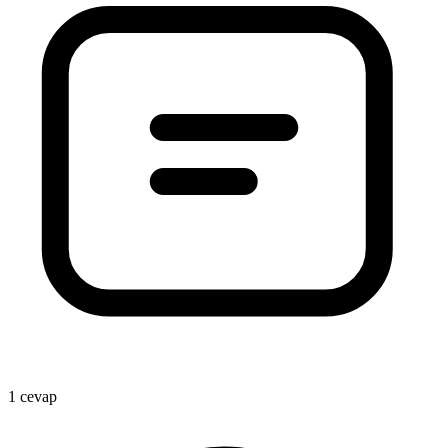
1 cevap