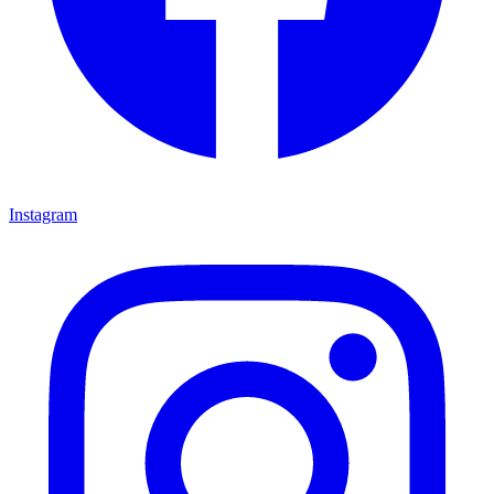
Instagram