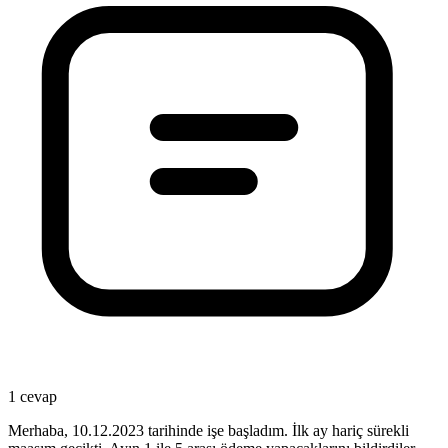
1 cevap
Merhaba, 10.12.2023 tarihinde işe başladım. İlk ay hariç sürekli