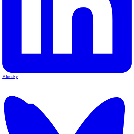
Bluesky