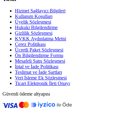
Hizmet Sağlayıcı Bilgileri
Kullanım Koşulları
Üyelik Sözleşmesi
Hukuki Bilgilendirme
Gizlilik Sözleşmesi
KVKK Aydınlatma Metni
Çerez Politikası
Ücretli Paket Sözleşmesi
Ön Bilgilendirme Formu
Mesafeli Satış Sözleşmesi
İptal ve İade Politikası
Teslimat ve İade Şartları
Veri İşleme Ek Sözleşmesi
Ticari Elektronik İleti Onayı
Güvenli ödeme altyapısı