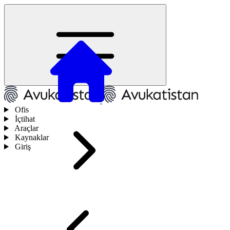
Ofis
İçtihat
Araçlar
Kaynaklar
Giriş