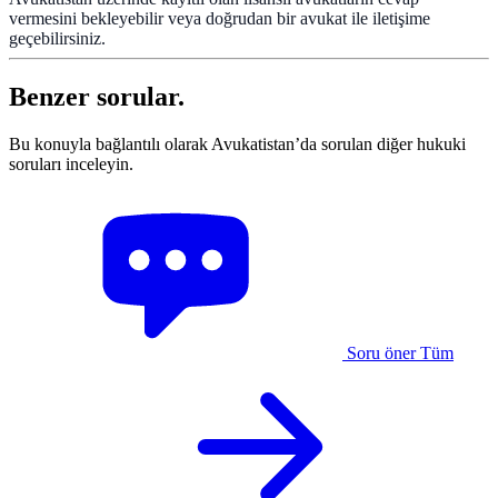
vermesini bekleyebilir veya doğrudan bir avukat ile iletişime
geçebilirsiniz.
Benzer sorular.
Bu konuyla bağlantılı olarak Avukatistan’da sorulan diğer hukuki
soruları inceleyin.
Soru öner
Tüm