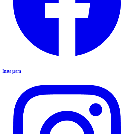
Instagram