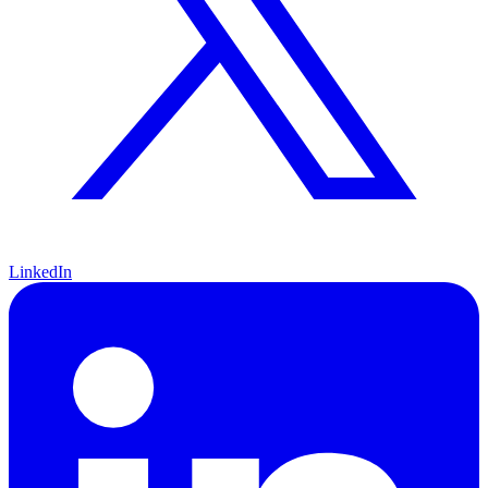
LinkedIn