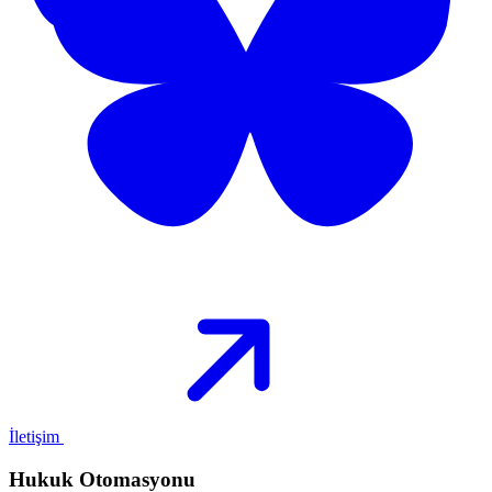
İletişim
Hukuk Otomasyonu