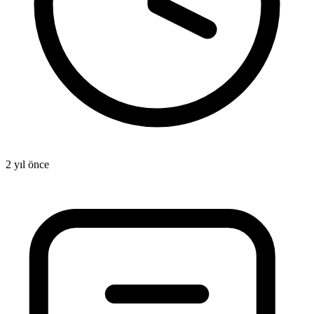
2 yıl önce