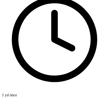
1 yıl önce