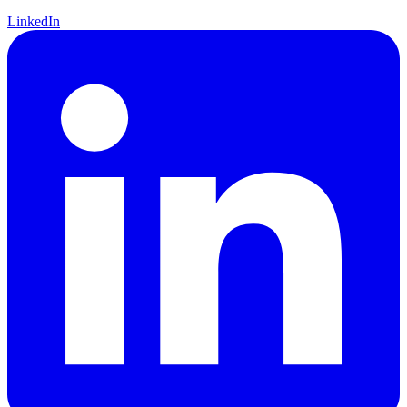
LinkedIn