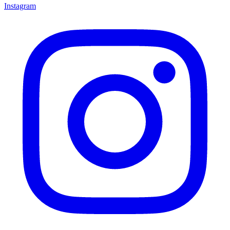
Instagram