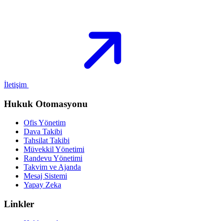
İletişim
Hukuk Otomasyonu
Ofis Yönetim
Dava Takibi
Tahsilat Takibi
Müvekkil Yönetimi
Randevu Yönetimi
Takvim ve Ajanda
Mesaj Sistemi
Yapay Zeka
Linkler