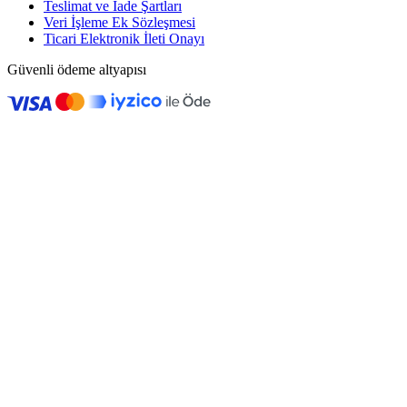
Teslimat ve İade Şartları
Veri İşleme Ek Sözleşmesi
Ticari Elektronik İleti Onayı
Güvenli ödeme altyapısı