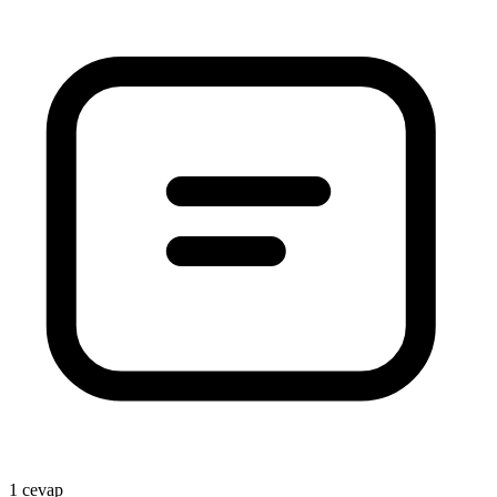
1 cevap