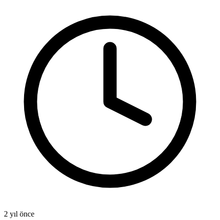
2 yıl önce