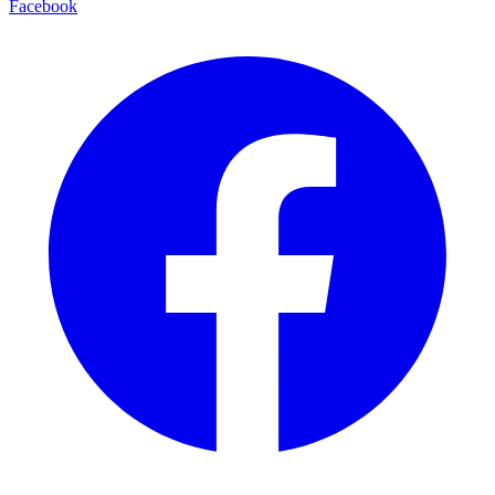
Facebook