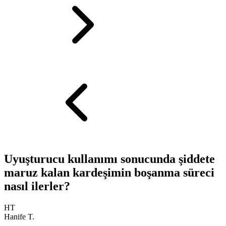
Uyuşturucu kullanımı sonucunda şiddete
maruz kalan kardeşimin boşanma süreci
nasıl ilerler?
HT
Hanife T.