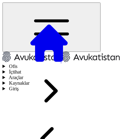
Ofis
İçtihat
Araçlar
Kaynaklar
Giriş