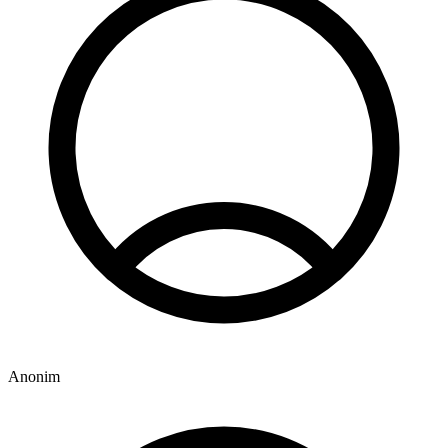
Anonim