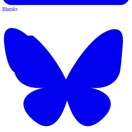
Bluesky