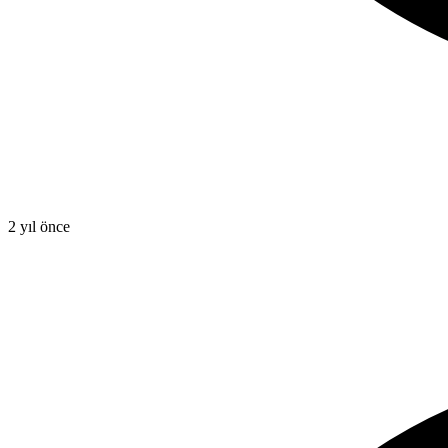
2 yıl önce