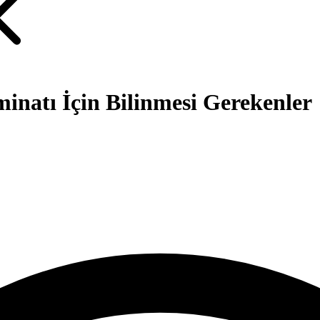
inatı İçin Bilinmesi Gerekenler