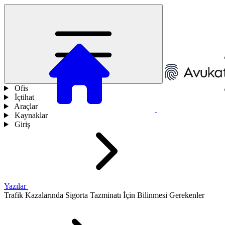
Ofis
İçtihat
Araçlar
Kaynaklar
Giriş
Yazılar
Trafik Kazalarında Sigorta Tazminatı İçin Bilinmesi Gerekenler