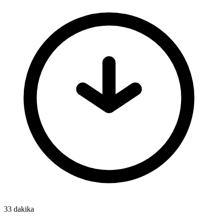
33 dakika