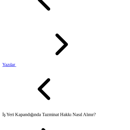
Yazılar
İş Yeri Kapandığında Tazminat Hakkı Nasıl Alınır?