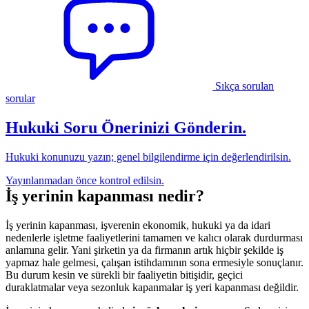
Sıkça sorulan
sorular
Hukuki Soru Önerinizi Gönderin.
Hukuki konunuzu yazın; genel bilgilendirme için değerlendirilsin.
Yayınlanmadan önce kontrol edilsin.
İş yerinin kapanması nedir?
İş yerinin kapanması, işverenin ekonomik, hukuki ya da idari
nedenlerle işletme faaliyetlerini tamamen ve kalıcı olarak durdurması
anlamına gelir. Yani şirketin ya da firmanın artık hiçbir şekilde iş
yapmaz hale gelmesi, çalışan istihdamının sona ermesiyle sonuçlanır.
Bu durum kesin ve sürekli bir faaliyetin bitişidir, geçici
duraklatmalar veya sezonluk kapanmalar iş yeri kapanması değildir.