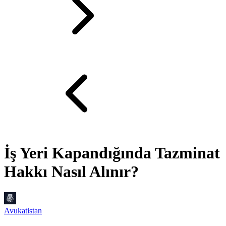
İş Yeri Kapandığında Tazminat
Hakkı Nasıl Alınır?
Avukatistan