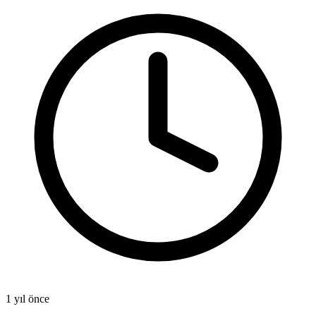
1 yıl önce