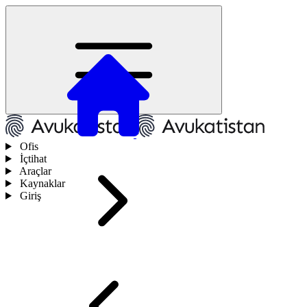
Ofis
İçtihat
Araçlar
Kaynaklar
Giriş