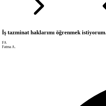
İş tazminat haklarımı öğrenmek istiyorum
FA
Fatma A.