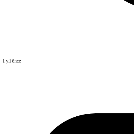
1 yıl önce