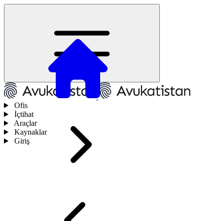
Ofis
İçtihat
Araçlar
Kaynaklar
Giriş