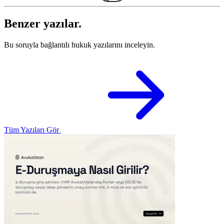
Benzer yazılar.
Bu soruyla bağlantılı hukuk yazılarını inceleyin.
Tüm Yazıları Gör