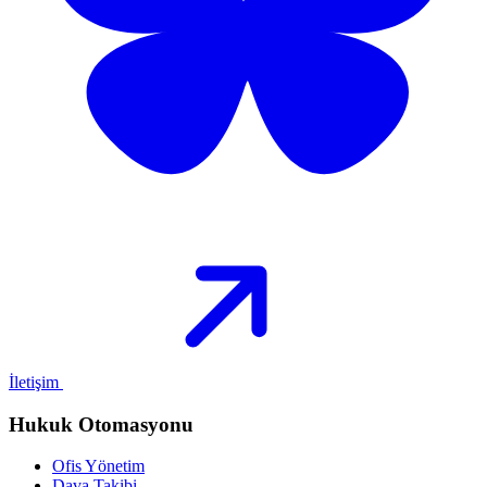
İletişim
Hukuk Otomasyonu
Ofis Yönetim
Dava Takibi