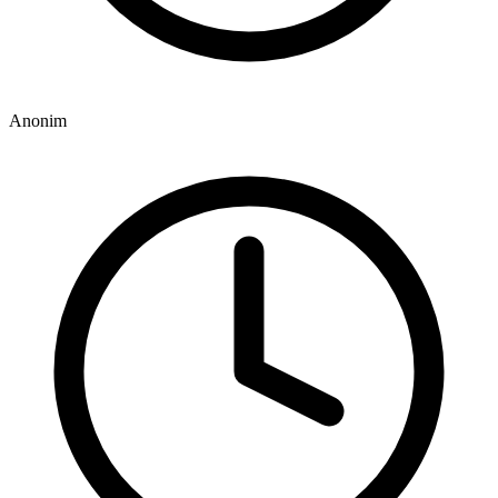
Anonim