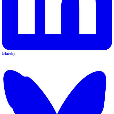
Bluesky