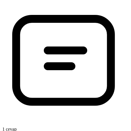
1 cevap