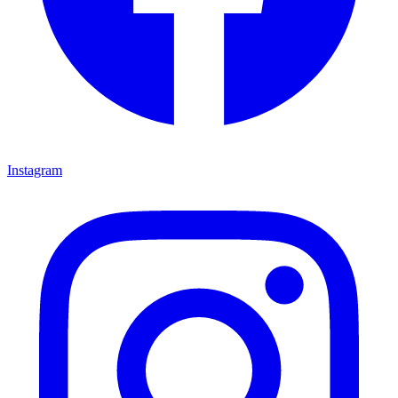
Instagram