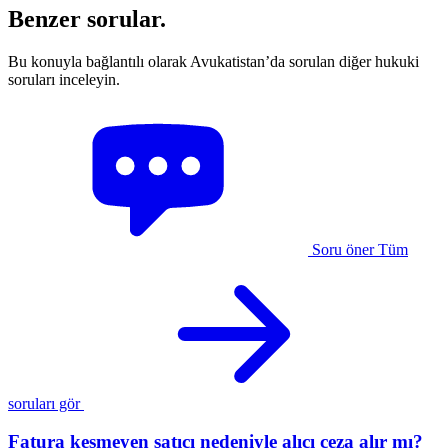
Benzer sorular.
Bu konuyla bağlantılı olarak Avukatistan’da sorulan diğer hukuki
soruları inceleyin.
Soru öner
Tüm
soruları gör
Fatura kesmeyen satıcı nedeniyle alıcı ceza alır mı?