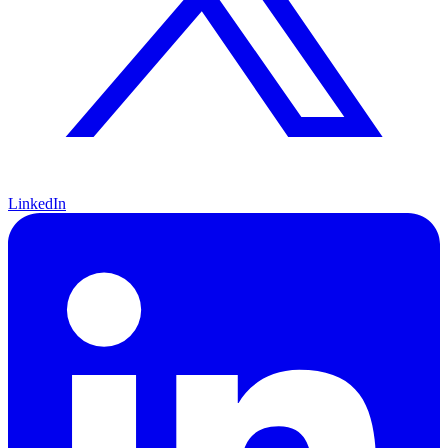
LinkedIn