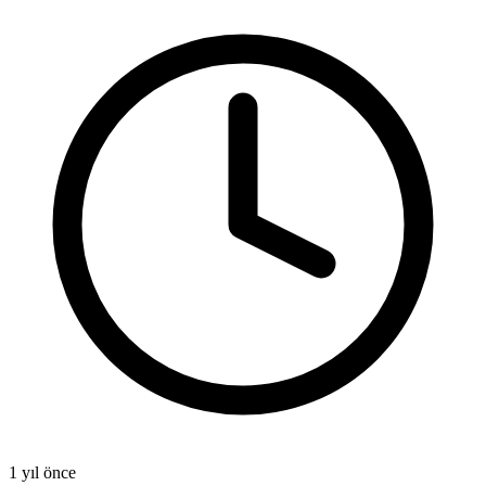
1 yıl önce