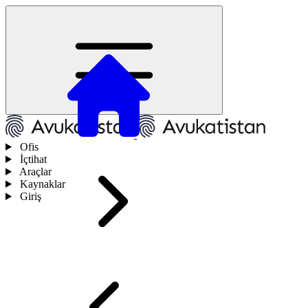
Ofis
İçtihat
Araçlar
Kaynaklar
Giriş