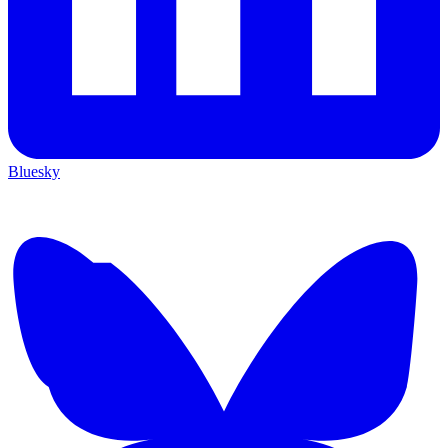
Bluesky