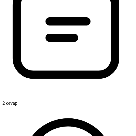
2 cevap