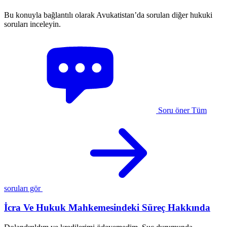
Bu konuyla bağlantılı olarak Avukatistan’da sorulan diğer hukuki
soruları inceleyin.
Soru öner
Tüm
soruları gör
İcra Ve Hukuk Mahkemesindeki Süreç Hakkında