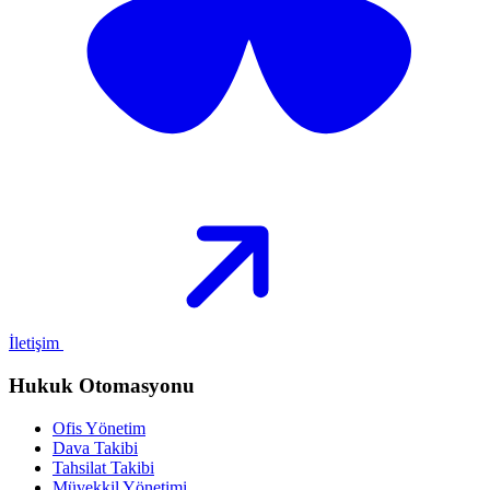
İletişim
Hukuk Otomasyonu
Ofis Yönetim
Dava Takibi
Tahsilat Takibi
Müvekkil Yönetimi