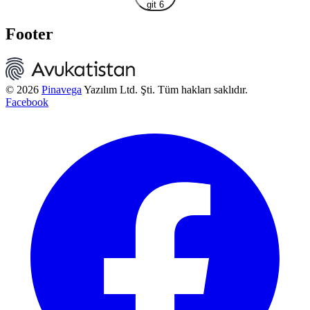
git 6
Footer
© 2026
Pinavega
Yazılım Ltd. Şti. Tüm hakları saklıdır.
Facebook