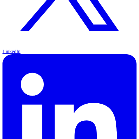
LinkedIn