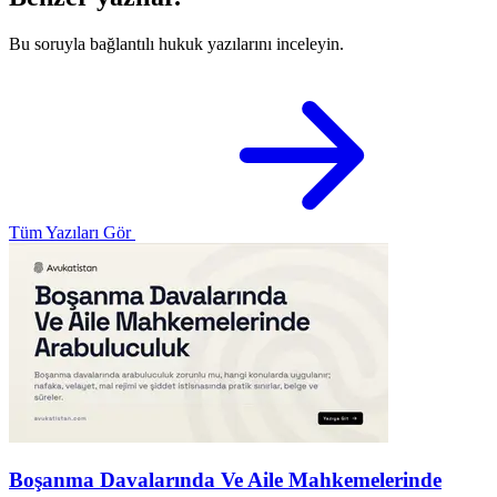
Bu soruyla bağlantılı hukuk yazılarını inceleyin.
Tüm Yazıları Gör
Boşanma Davalarında Ve Aile Mahkemelerinde