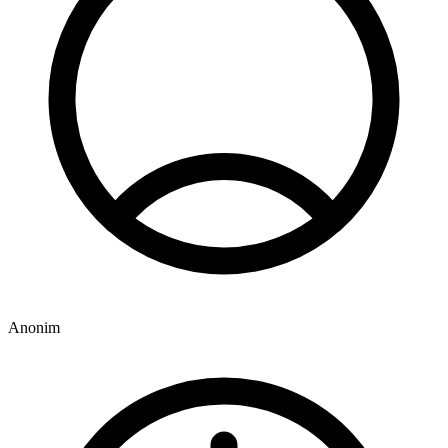
Anonim