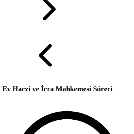
Ev Haczi ve İcra Mahkemesi Süreci