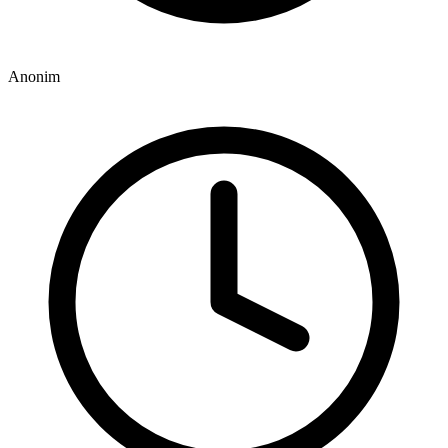
Anonim