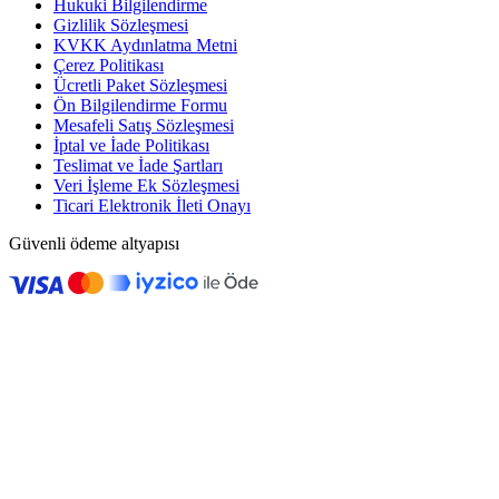
Hukuki Bilgilendirme
Gizlilik Sözleşmesi
KVKK Aydınlatma Metni
Çerez Politikası
Ücretli Paket Sözleşmesi
Ön Bilgilendirme Formu
Mesafeli Satış Sözleşmesi
İptal ve İade Politikası
Teslimat ve İade Şartları
Veri İşleme Ek Sözleşmesi
Ticari Elektronik İleti Onayı
Güvenli ödeme altyapısı