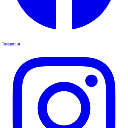
Instagram