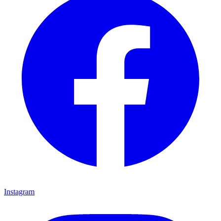
Instagram