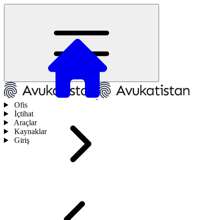
Ofis
İçtihat
Araçlar
Kaynaklar
Giriş