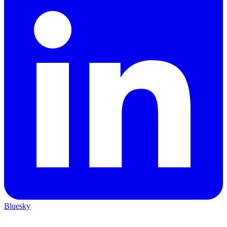
Bluesky