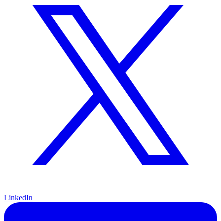
LinkedIn