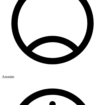
Anonim