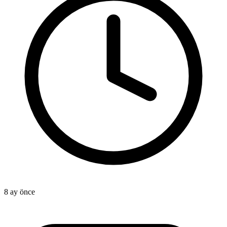
8 ay önce