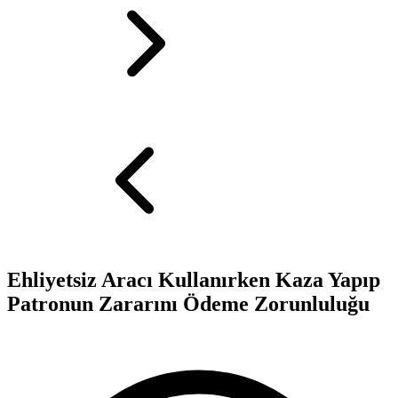
Ehliyetsiz Aracı Kullanırken Kaza Yapıp
Patronun Zararını Ödeme Zorunluluğu