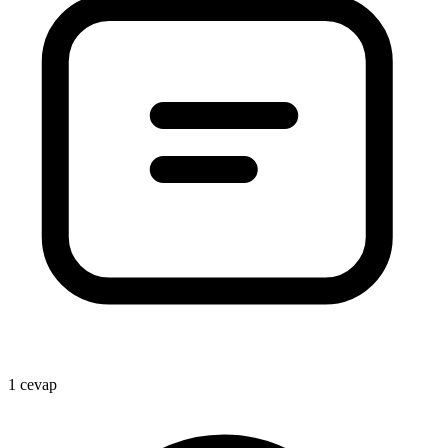
1 cevap