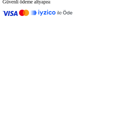
Güvenli ödeme altyapısı