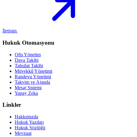
İletişim
Hukuk Otomasyonu
Ofis Yönetim
Dava Takibi
Tahsilat Takibi
Müvekkil Yönetimi
Randevu Yönetimi
Takvim ve Ajanda
Mesaj Sistemi
Yapay Zeka
Linkler
Hakkımızda
Hukuk Yazıları
Hukuk Sözlüğü
Mevzuat