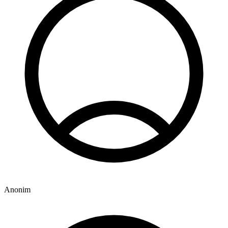
Anonim