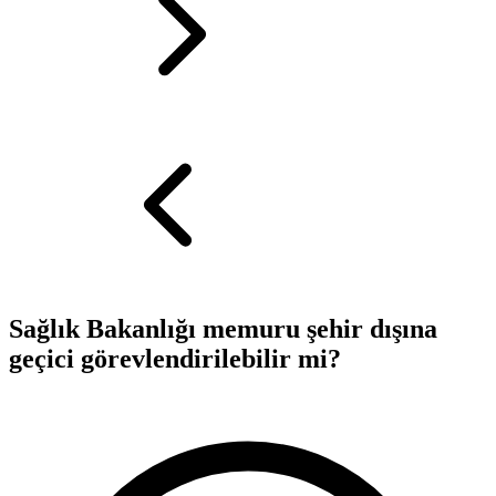
Sağlık Bakanlığı memuru şehir dışına
geçici görevlendirilebilir mi?