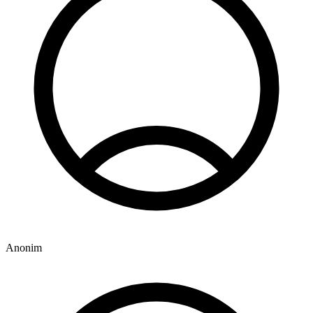
Anonim