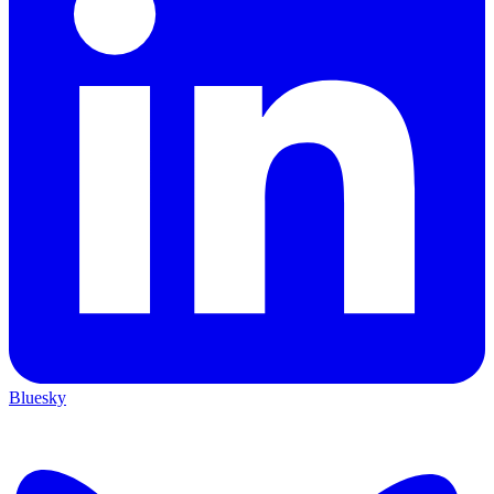
Bluesky