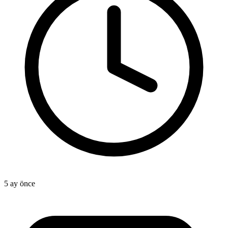
5 ay önce