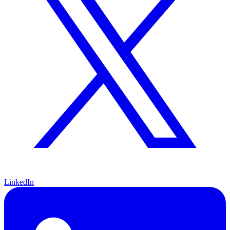
LinkedIn