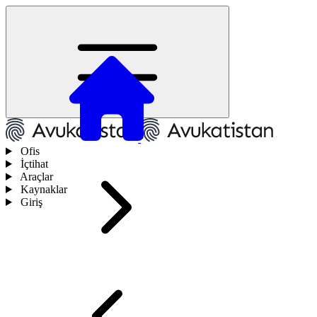
Ofis
İçtihat
Araçlar
Kaynaklar
Giriş