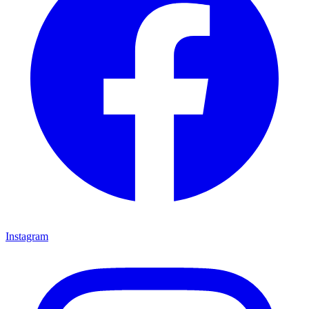
Instagram