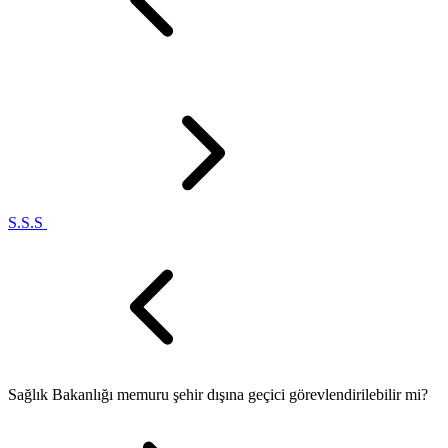
S.S.S
Sağlık Bakanlığı memuru şehir dışına geçici görevlendirilebilir mi?