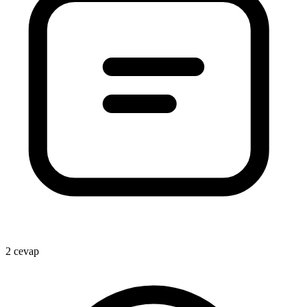
2 cevap