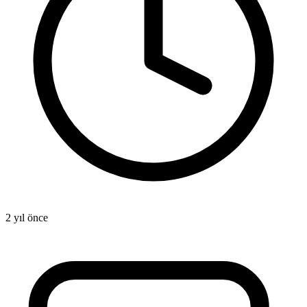
2 yıl önce