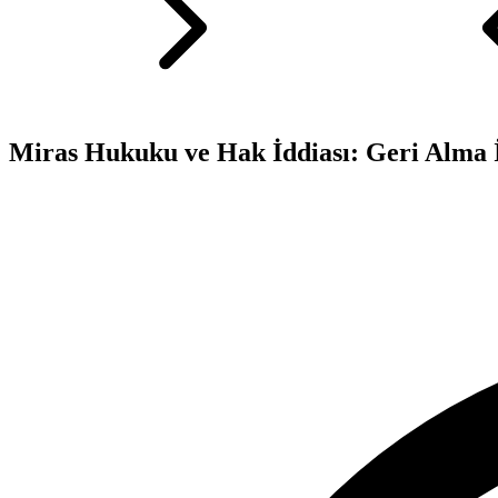
Miras Hukuku ve Hak İddiası: Geri Alma