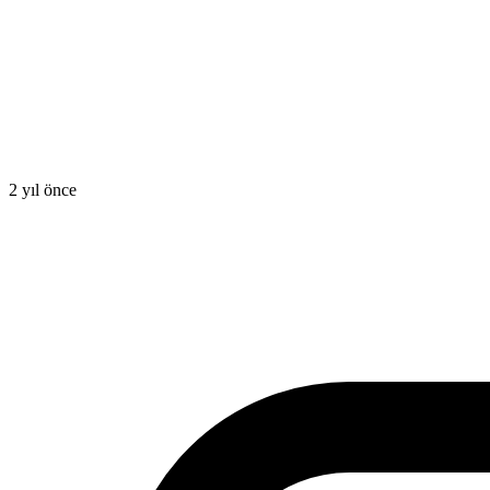
2 yıl önce