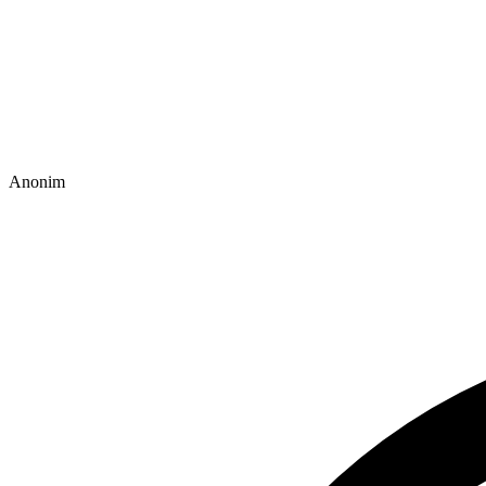
Anonim