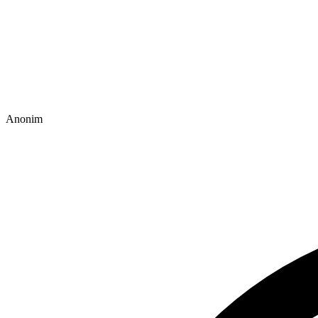
Anonim