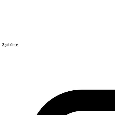
2 yıl önce