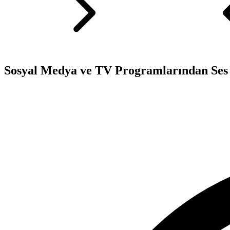
Sosyal Medya ve TV Programlarından Ses 