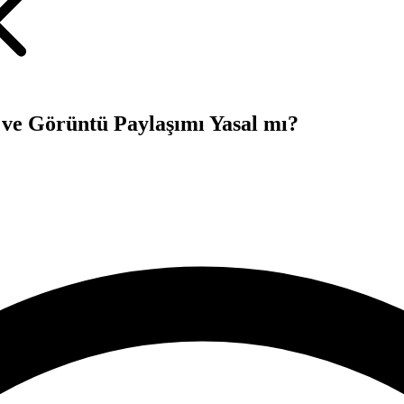
ve Görüntü Paylaşımı Yasal mı?