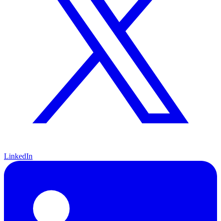
LinkedIn