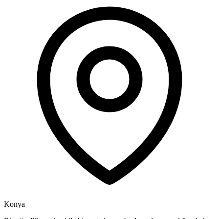
Konya