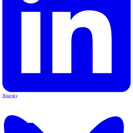
Bluesky