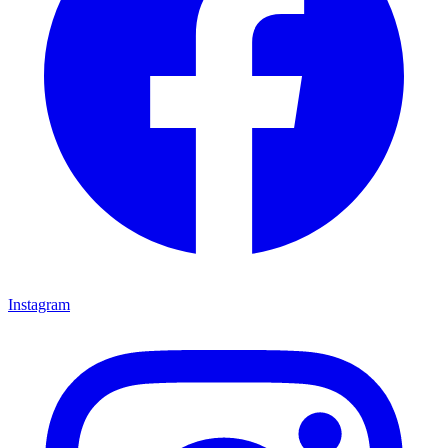
Instagram