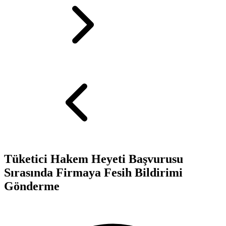
Tüketici Hakem Heyeti Başvurusu
Sırasında Firmaya Fesih Bildirimi
Gönderme