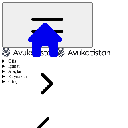
Ofis
İçtihat
Araçlar
Kaynaklar
Giriş