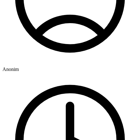
Anonim