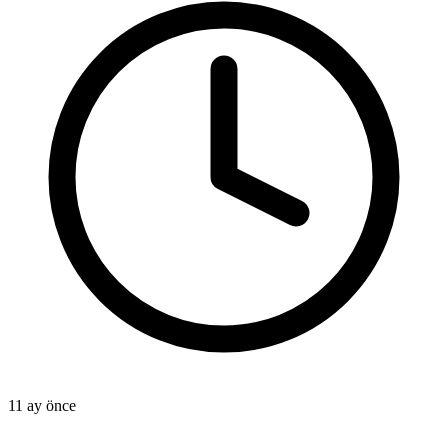
11 ay önce