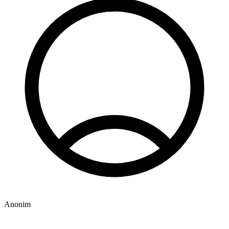
Anonim