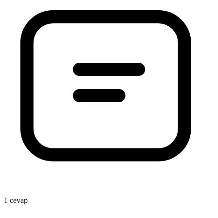
1 cevap