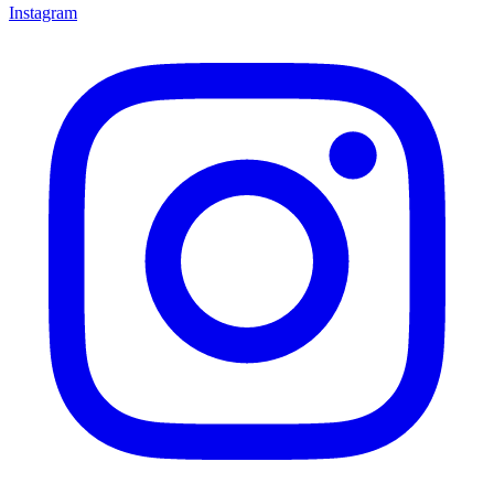
Instagram