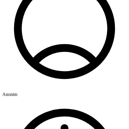
Anonim