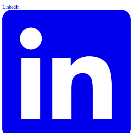
LinkedIn