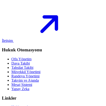
İletişim
Hukuk Otomasyonu
Ofis Yönetim
Dava Takibi
Tahsilat Takibi
Müvekkil Yönetimi
Randevu Yönetimi
Takvim ve Ajanda
Mesaj Sistemi
Yapay Zeka
Linkler