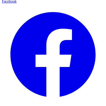
Facebook