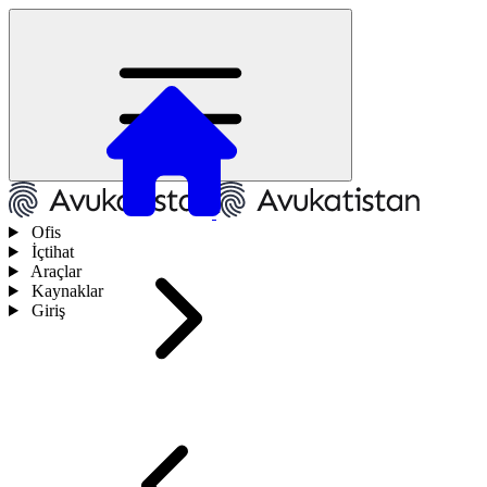
Ofis
İçtihat
Araçlar
Kaynaklar
Giriş