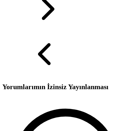
Yorumlarımın İzinsiz Yayınlanması