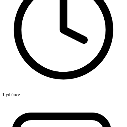
1 yıl önce