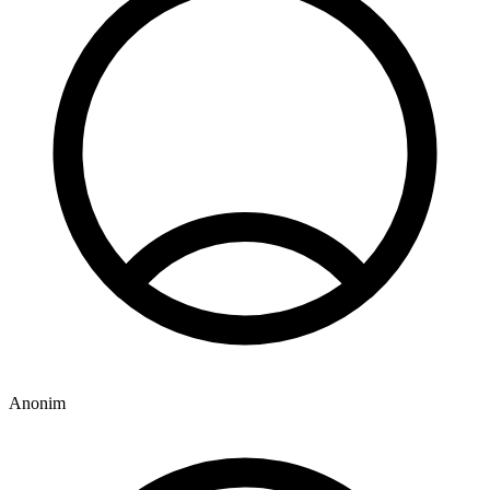
Anonim