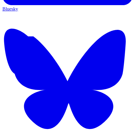
Bluesky