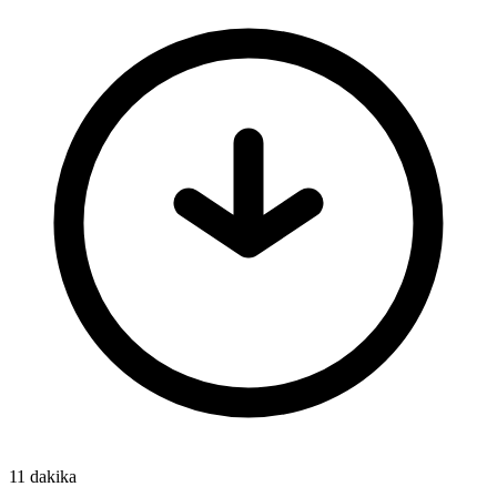
11 dakika