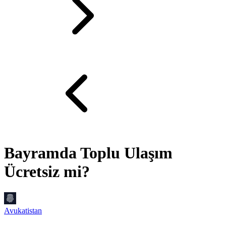
Bayramda Toplu Ulaşım
Ücretsiz mi?
Avukatistan