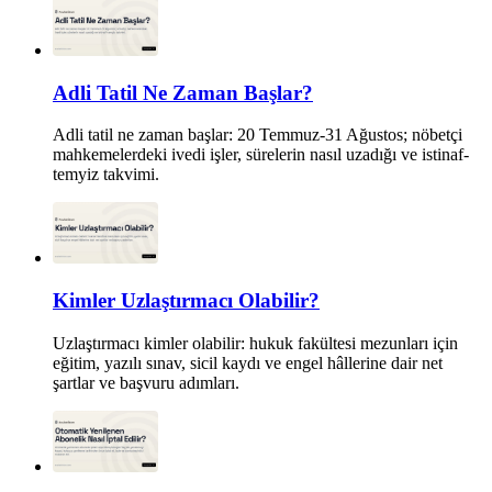
Adli Tatil Ne Zaman Başlar?
Adli tatil ne zaman başlar: 20 Temmuz-31 Ağustos; nöbetçi
mahkemelerdeki ivedi işler, sürelerin nasıl uzadığı ve istinaf-
temyiz takvimi.
Kimler Uzlaştırmacı Olabilir?
Uzlaştırmacı kimler olabilir: hukuk fakültesi mezunları için
eğitim, yazılı sınav, sicil kaydı ve engel hâllerine dair net
şartlar ve başvuru adımları.