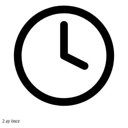
2 ay önce