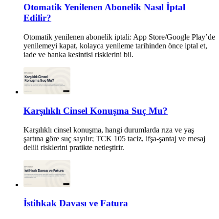
Otomatik Yenilenen Abonelik Nasıl İptal
Edilir?
Otomatik yenilenen abonelik iptali: App Store/Google Play’de
yenilemeyi kapat, kolayca yenileme tarihinden önce iptal et,
iade ve banka kesintisi risklerini bil.
Karşılıklı Cinsel Konuşma Suç Mu?
Karşılıklı cinsel konuşma, hangi durumlarda rıza ve yaş
şartına göre suç sayılır; TCK 105 taciz, ifşa-şantaj ve mesaj
delili risklerini pratikte netleştirir.
İstihkak Davası ve Fatura