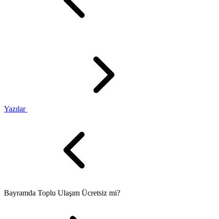
Yazılar
Bayramda Toplu Ulaşım Ücretsiz mi?