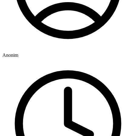
Anonim