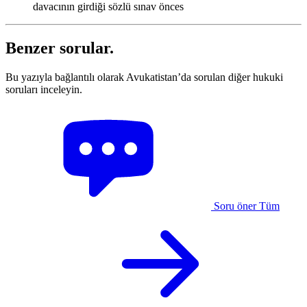
davacının girdiği sözlü sınav önces
Benzer sorular.
Bu yazıyla bağlantılı olarak Avukatistan’da sorulan diğer hukuki
soruları inceleyin.
Soru öner
Tüm