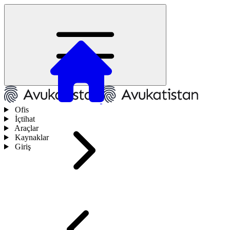
Ofis
İçtihat
Araçlar
Kaynaklar
Giriş