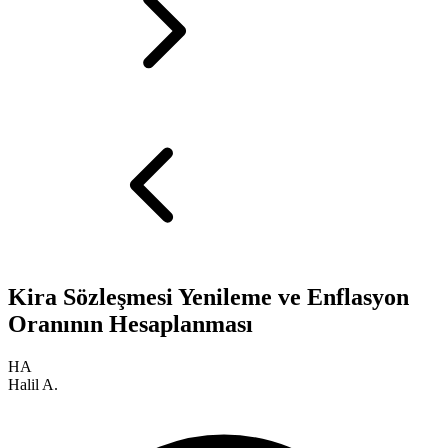
Kira Sözleşmesi Yenileme ve Enflasyon
Oranının Hesaplanması
HA
Halil A.