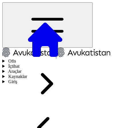
Ofis
İçtihat
Araçlar
Kaynaklar
Giriş