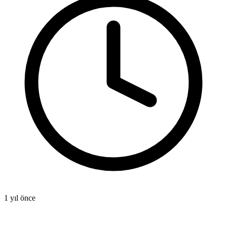
1 yıl önce