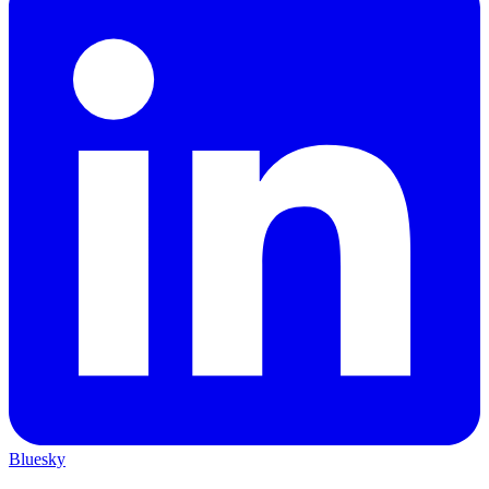
Bluesky