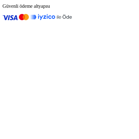
Güvenli ödeme altyapısı