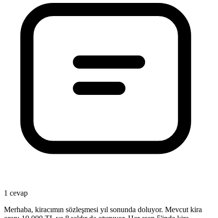
1 cevap
Merhaba, kiracımın sözleşmesi yıl sonunda doluyor. Mevcut kira