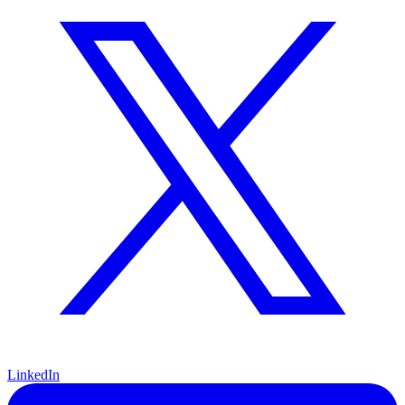
LinkedIn