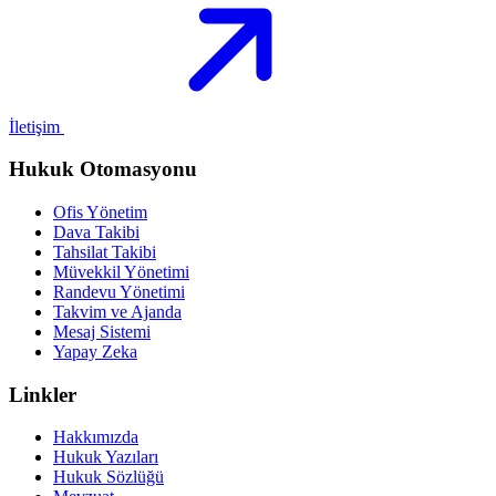
İletişim
Hukuk Otomasyonu
Ofis Yönetim
Dava Takibi
Tahsilat Takibi
Müvekkil Yönetimi
Randevu Yönetimi
Takvim ve Ajanda
Mesaj Sistemi
Yapay Zeka
Linkler
Hakkımızda
Hukuk Yazıları
Hukuk Sözlüğü