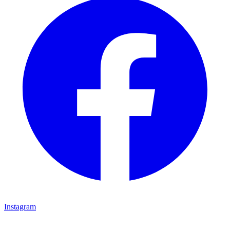
Instagram