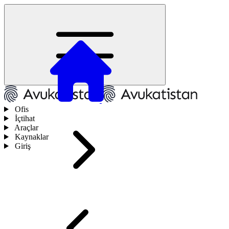
Ofis
İçtihat
Araçlar
Kaynaklar
Giriş