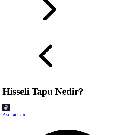
Hisseli Tapu Nedir?
Avukatistan