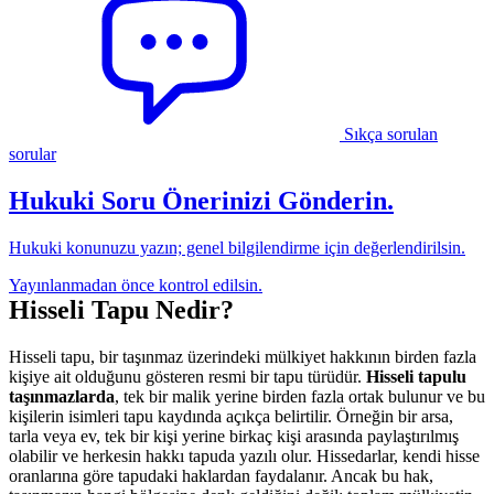
Sıkça sorulan
sorular
Hukuki Soru Önerinizi Gönderin.
Hukuki konunuzu yazın; genel bilgilendirme için değerlendirilsin.
Yayınlanmadan önce kontrol edilsin.
Hisseli Tapu Nedir?
Hisseli tapu, bir taşınmaz üzerindeki mülkiyet hakkının birden fazla
kişiye ait olduğunu gösteren resmi bir tapu türüdür.
Hisseli tapulu
taşınmazlarda
, tek bir malik yerine birden fazla ortak bulunur ve bu
kişilerin isimleri tapu kaydında açıkça belirtilir. Örneğin bir arsa,
tarla veya ev, tek bir kişi yerine birkaç kişi arasında paylaştırılmış
olabilir ve herkesin hakkı tapuda yazılı olur. Hissedarlar, kendi hisse
oranlarına göre tapudaki haklardan faydalanır. Ancak bu hak,