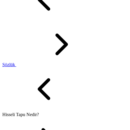
Sözlük
Hisseli Tapu Nedir?