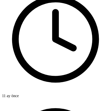
11 ay önce