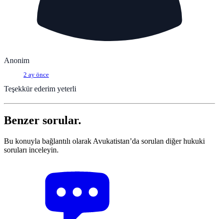
Anonim
2 ay önce
Teşekkür ederim yeterli
Benzer sorular.
Bu konuyla bağlantılı olarak Avukatistan’da sorulan diğer hukuki
soruları inceleyin.