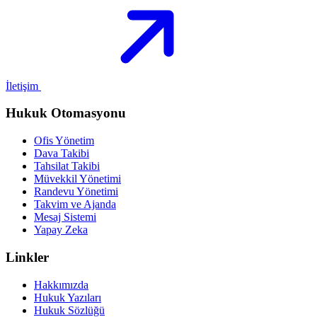
İletişim
Hukuk Otomasyonu
Ofis Yönetim
Dava Takibi
Tahsilat Takibi
Müvekkil Yönetimi
Randevu Yönetimi
Takvim ve Ajanda
Mesaj Sistemi
Yapay Zeka
Linkler
Hakkımızda
Hukuk Yazıları
Hukuk Sözlüğü