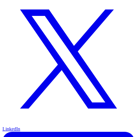
LinkedIn