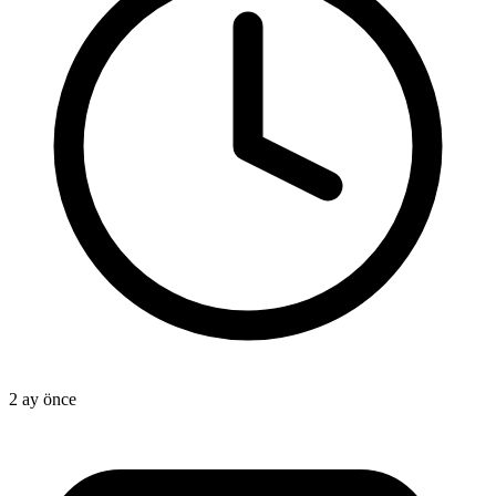
2 ay önce