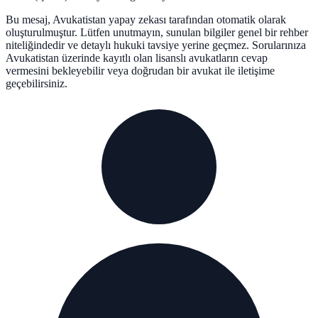
Bu mesaj, Avukatistan yapay zekası tarafından otomatik olarak
oluşturulmuştur. Lütfen unutmayın, sunulan bilgiler genel bir rehber
niteliğindedir ve detaylı hukuki tavsiye yerine geçmez. Sorularınıza
Avukatistan üzerinde kayıtlı olan lisanslı avukatların cevap
vermesini bekleyebilir veya doğrudan bir avukat ile iletişime
geçebilirsiniz.