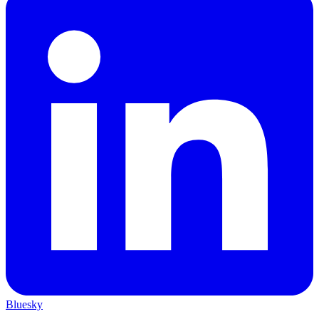
Bluesky