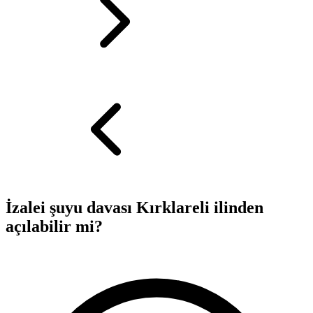
İzalei şuyu davası Kırklareli ilinden
açılabilir mi?