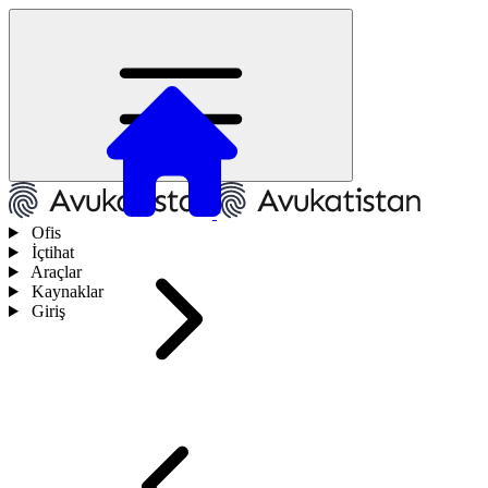
Ofis
İçtihat
Araçlar
Kaynaklar
Giriş