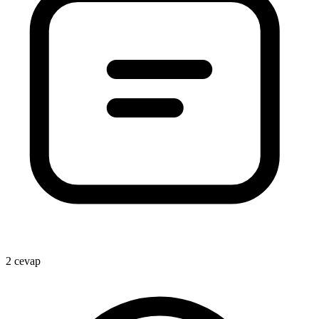
2 cevap