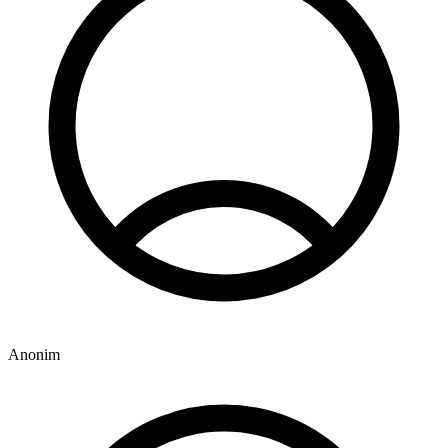
Anonim