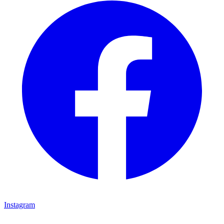
Instagram