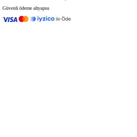
Güvenli ödeme altyapısı