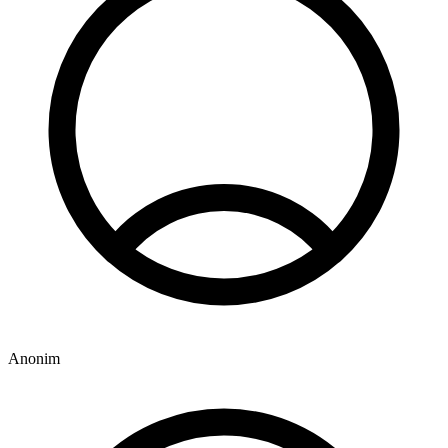
Anonim