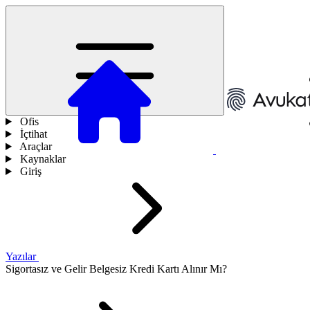
Ofis
İçtihat
Araçlar
Kaynaklar
Giriş
Yazılar
Sigortasız ve Gelir Belgesiz Kredi Kartı Alınır Mı?