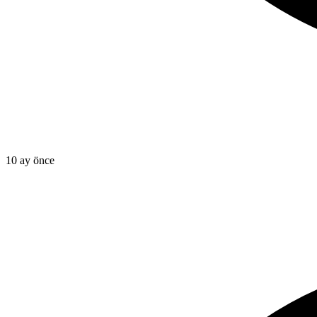
10 ay önce