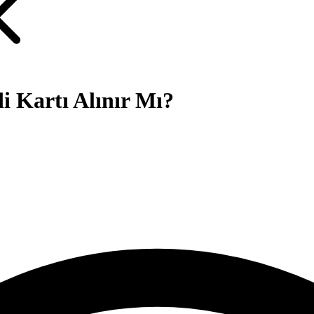
di Kartı Alınır Mı?