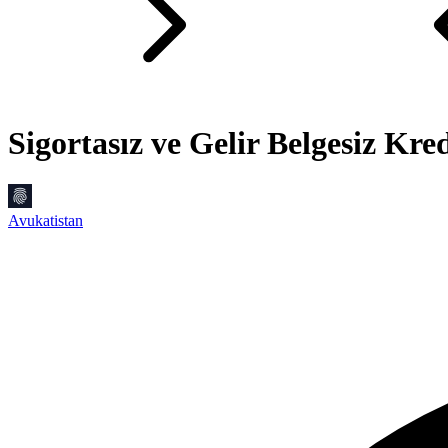
Sigortasız ve Gelir Belgesiz Kre
Avukatistan