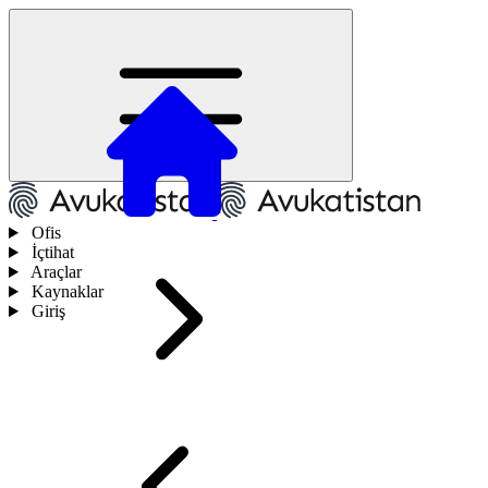
Ofis
İçtihat
Araçlar
Kaynaklar
Giriş