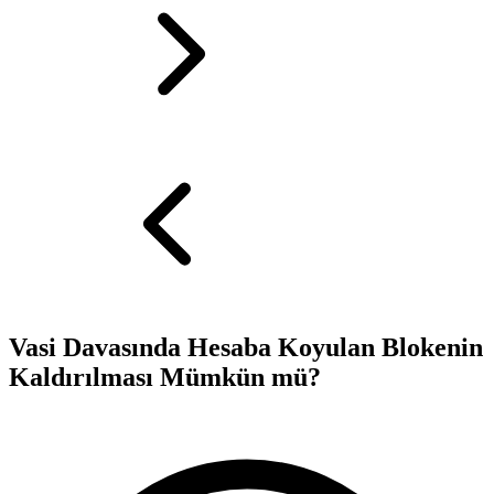
Vasi Davasında Hesaba Koyulan Blokenin
Kaldırılması Mümkün mü?