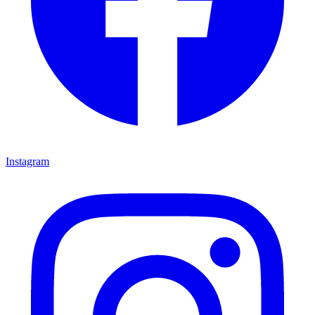
Instagram