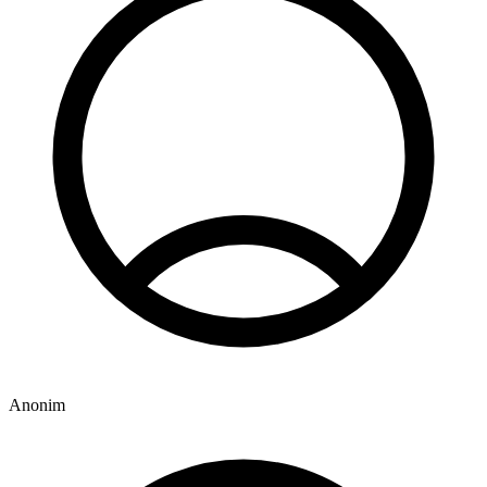
Anonim