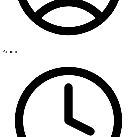
Anonim