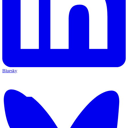
Bluesky