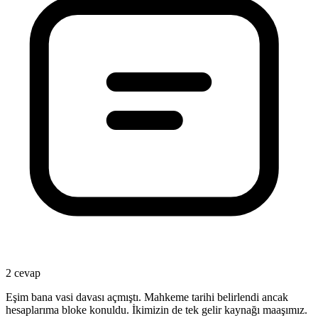
2 cevap
Eşim bana vasi davası açmıştı. Mahkeme tarihi belirlendi ancak
hesaplarıma bloke konuldu. İkimizin de tek gelir kaynağı maaşımız.