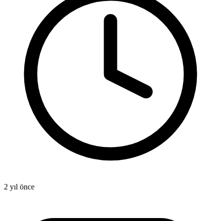
2 yıl önce