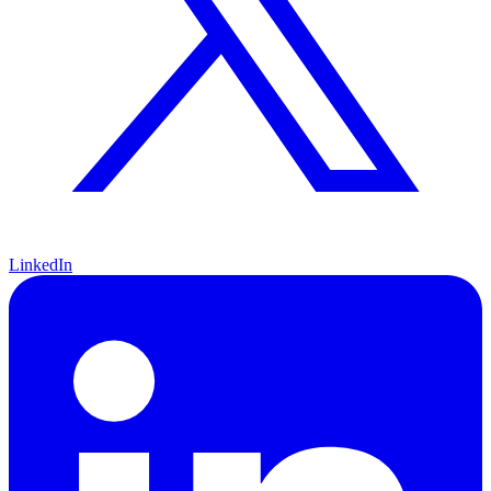
LinkedIn