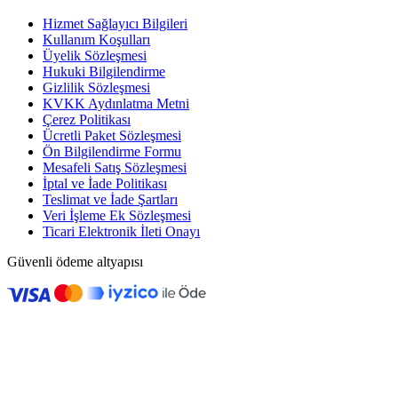
Hizmet Sağlayıcı Bilgileri
Kullanım Koşulları
Üyelik Sözleşmesi
Hukuki Bilgilendirme
Gizlilik Sözleşmesi
KVKK Aydınlatma Metni
Çerez Politikası
Ücretli Paket Sözleşmesi
Ön Bilgilendirme Formu
Mesafeli Satış Sözleşmesi
İptal ve İade Politikası
Teslimat ve İade Şartları
Veri İşleme Ek Sözleşmesi
Ticari Elektronik İleti Onayı
Güvenli ödeme altyapısı