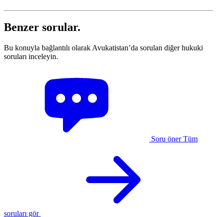
Benzer sorular.
Bu konuyla bağlantılı olarak Avukatistan’da sorulan diğer hukuki
soruları inceleyin.
Soru öner
Tüm
soruları gör