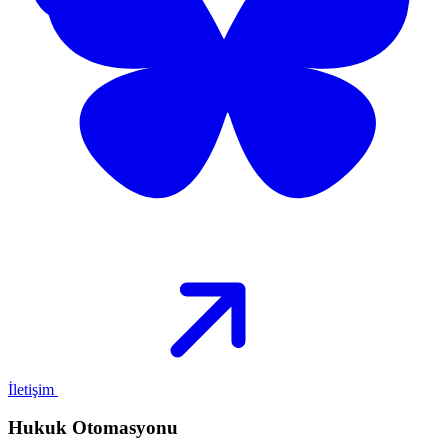
İletişim
Hukuk Otomasyonu