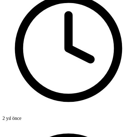
2 yıl önce