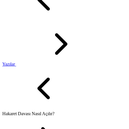
Yazılar
Hakaret Davası Nasıl Açılır?