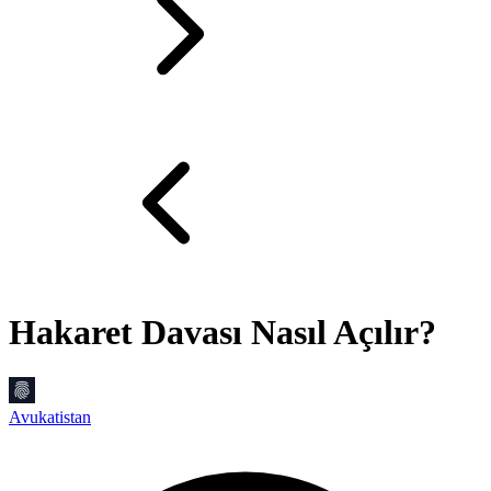
Hakaret Davası Nasıl Açılır?
Avukatistan