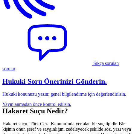
Sıkça sorulan
sorular
Hukuki Soru Önerinizi Gönderin.
Hukuki konunuzu yazın; genel bilgilendirme için değerlendirilsin.
Yayınlanmadan önce kontrol edilsin.
Hakaret Suçu Nedir?
Hakaret suçu, Türk Ceza Kanunu’nda yer alan bir suç tipidir. Bir
kişinin onur, şeref ve saygınlığını zedeleyecek şekilde söz, yazı veya