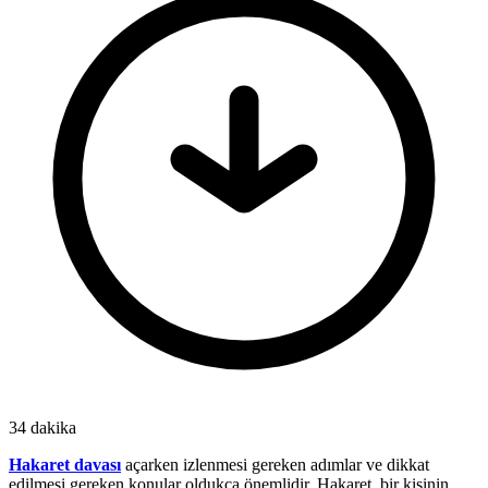
34 dakika
Hakaret davası
açarken izlenmesi gereken adımlar ve dikkat
edilmesi gereken konular oldukça önemlidir. Hakaret, bir kişinin