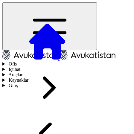
Ofis
İçtihat
Araçlar
Kaynaklar
Giriş