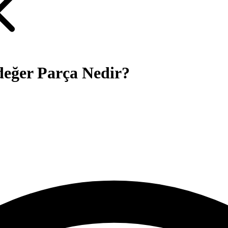
değer Parça Nedir?