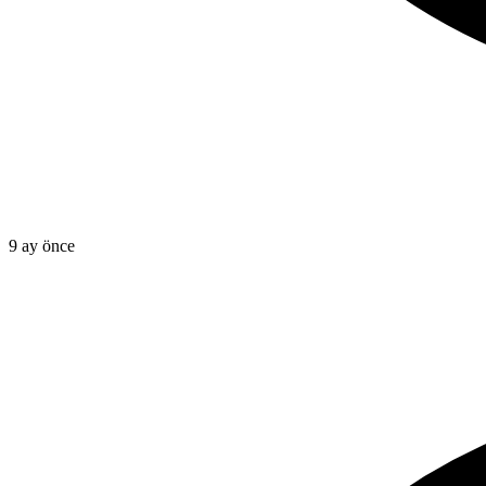
9 ay önce