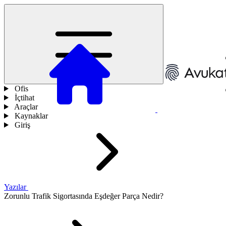
Ofis
İçtihat
Araçlar
Kaynaklar
Giriş
Yazılar
Zorunlu Trafik Sigortasında Eşdeğer Parça Nedir?