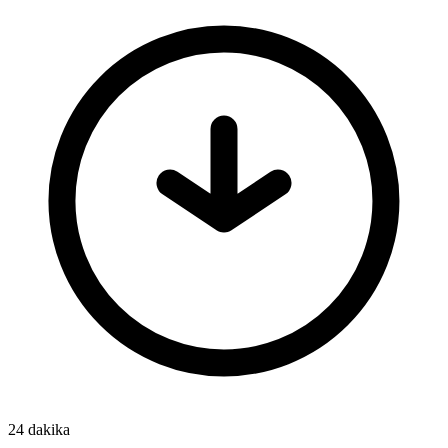
24 dakika