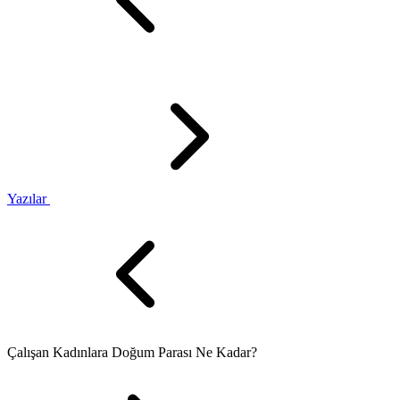
Yazılar
Çalışan Kadınlara Doğum Parası Ne Kadar?