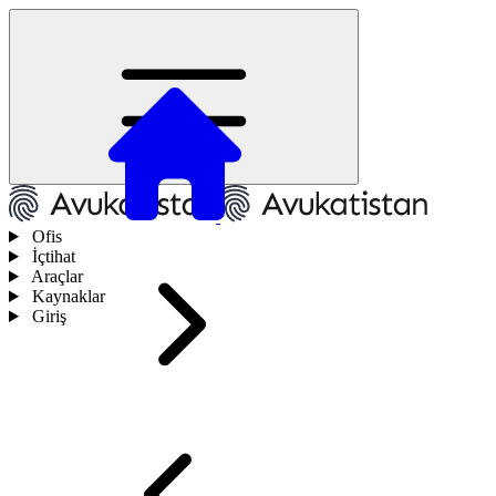
Ofis
İçtihat
Araçlar
Kaynaklar
Giriş