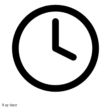
9 ay önce