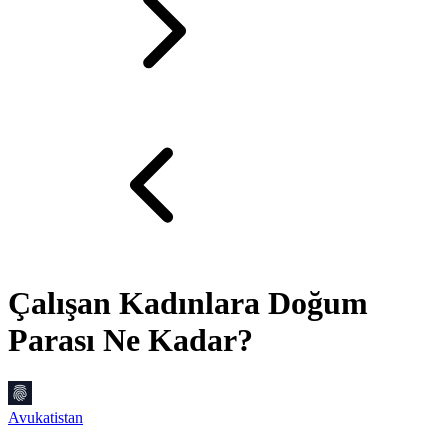
Çalışan Kadınlara Doğum
Parası Ne Kadar?
Avukatistan