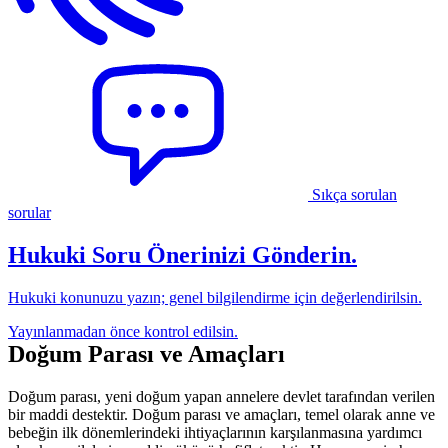
Sıkça sorulan
sorular
Hukuki Soru Önerinizi Gönderin.
Hukuki konunuzu yazın; genel bilgilendirme için değerlendirilsin.
Yayınlanmadan önce kontrol edilsin.
Doğum Parası ve Amaçları
Doğum parası, yeni doğum yapan annelere devlet tarafından verilen
bir maddi destektir. Doğum parası ve amaçları, temel olarak anne ve
bebeğin ilk dönemlerindeki ihtiyaçlarının karşılanmasına yardımcı