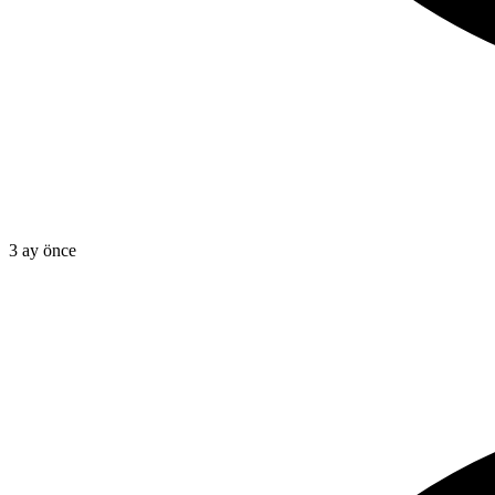
3 ay önce