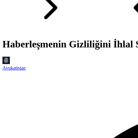
Haberleşmenin Gizliliğini İhlal
Avukatistan