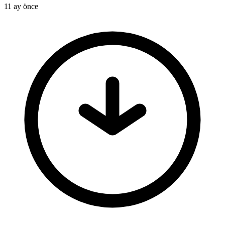
11 ay önce