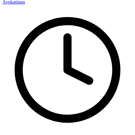
Avukatistan