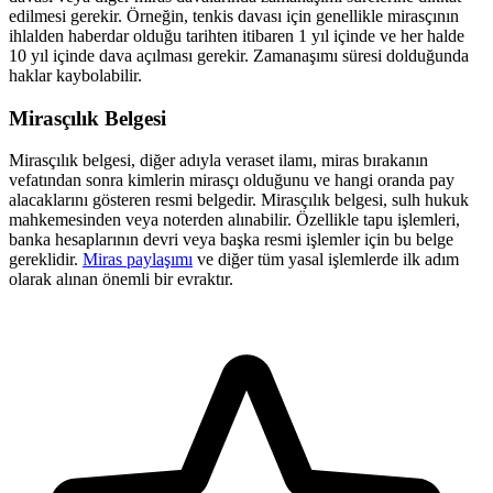
edilmesi gerekir. Örneğin, tenkis davası için genellikle mirasçının
ihlalden haberdar olduğu tarihten itibaren 1 yıl içinde ve her halde
10 yıl içinde dava açılması gerekir. Zamanaşımı süresi dolduğunda
haklar kaybolabilir.
Mirasçılık Belgesi
Mirasçılık belgesi, diğer adıyla veraset ilamı, miras bırakanın
vefatından sonra kimlerin mirasçı olduğunu ve hangi oranda pay
alacaklarını gösteren resmi belgedir. Mirasçılık belgesi, sulh hukuk
mahkemesinden veya noterden alınabilir. Özellikle tapu işlemleri,
banka hesaplarının devri veya başka resmi işlemler için bu belge
gereklidir.
Miras paylaşımı
ve diğer tüm yasal işlemlerde ilk adım
olarak alınan önemli bir evraktır.