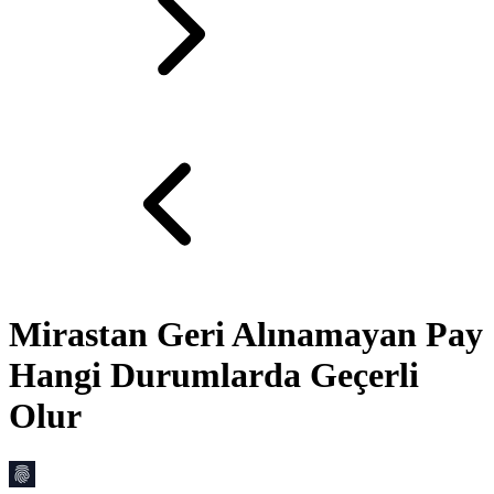
Mirastan Geri Alınamayan Pay
Hangi Durumlarda Geçerli
Olur