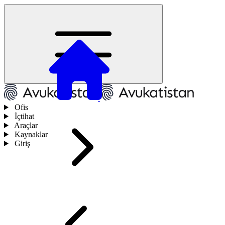
Ofis
İçtihat
Araçlar
Kaynaklar
Giriş