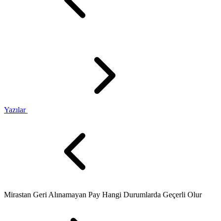
Yazılar
Mirastan Geri Alınamayan Pay Hangi Durumlarda Geçerli Olur