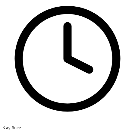
3 ay önce