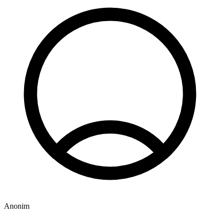
Anonim