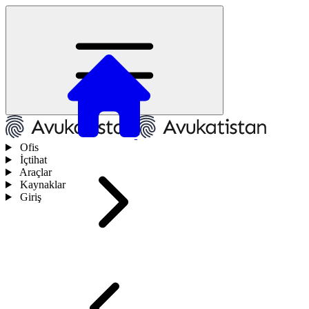
Ofis
İçtihat
Araçlar
Kaynaklar
Giriş