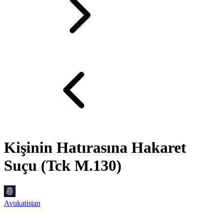
Kişinin Hatırasına Hakaret
Suçu (Tck M.130)
Avukatistan