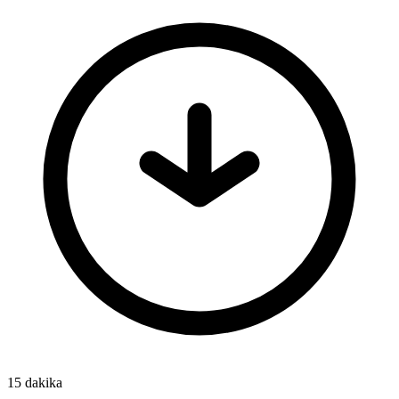
15 dakika