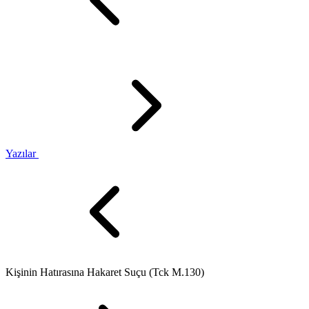
Yazılar
Kişinin Hatırasına Hakaret Suçu (Tck M.130)