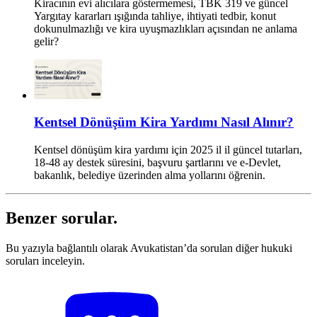
Kiracının evi alıcılara göstermemesi, TBK 319 ve güncel
Yargıtay kararları ışığında tahliye, ihtiyati tedbir, konut
dokunulmazlığı ve kira uyuşmazlıkları açısından ne anlama
gelir?
Kentsel Dönüşüm Kira Yardımı Nasıl Alınır?
Kentsel dönüşüm kira yardımı için 2025 il il güncel tutarları,
18-48 ay destek süresini, başvuru şartlarını ve e-Devlet,
bakanlık, belediye üzerinden alma yollarını öğrenin.
Benzer sorular.
Bu yazıyla bağlantılı olarak Avukatistan’da sorulan diğer hukuki
soruları inceleyin.