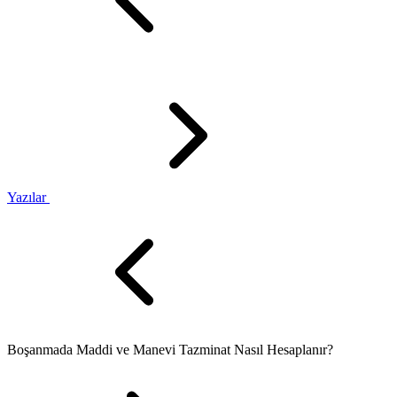
Yazılar
Boşanmada Maddi ve Manevi Tazminat Nasıl Hesaplanır?