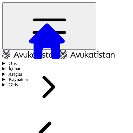
Ofis
İçtihat
Araçlar
Kaynaklar
Giriş