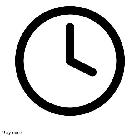
9 ay önce