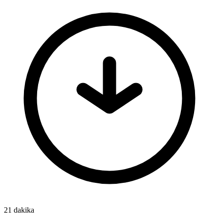
21 dakika