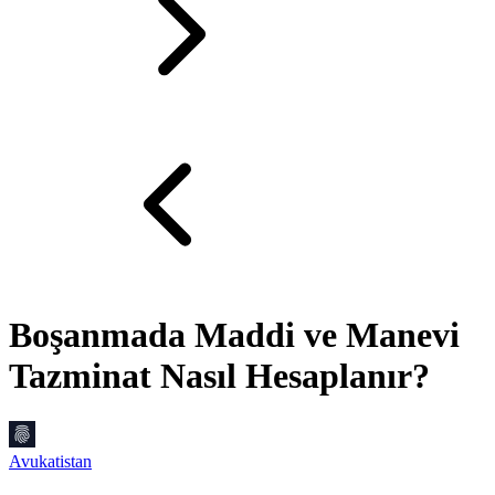
Boşanmada Maddi ve Manevi
Tazminat Nasıl Hesaplanır?
Avukatistan