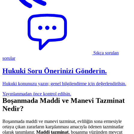
Sıkça sorulan
sorular
Hukuki Soru Önerinizi Gönderin.
Hukuki konunuzu yazın; genel bilgilendirme için değerlendirilsin.
Yayınlanmadan önce kontrol edilsin.
Boşanmada Maddi ve Manevi Tazminat
Nedir?
Boşanmada maddi ve manevi tazminat, evliliğin sona ermesiyle
ortaya çıkan zararların karşılanması amacıyla ödenen tazminatlar
olarak tanımlanır.
Maddi tazminat
, boşanma yüzünden mevcut